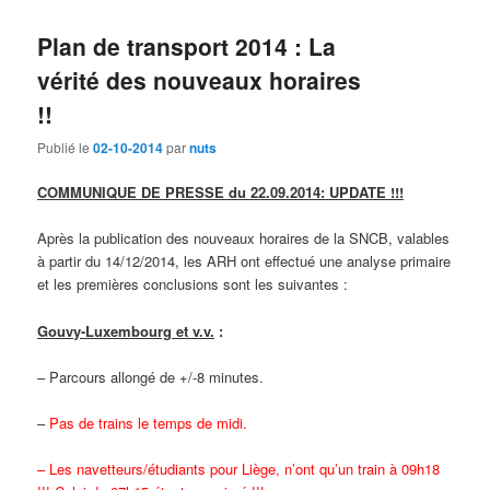
Plan de transport 2014 : La
vérité des nouveaux horaires
!!
Publié le
02-10-2014
par
nuts
COMMUNIQUE DE PRESSE du 22.09.2014: UPDATE !!!
Après la publication des nouveaux horaires de la SNCB, valables
à partir du 14/12/2014, les ARH ont effectué une analyse primaire
et les premières conclusions sont les suivantes :
Gouvy-Luxembourg et v.v.
:
– Parcours allongé de +/-8 minutes.
–
Pas de trains le temps de midi.
– Les navetteurs/étudiants pour Liège, n’ont qu’un train à 09h18