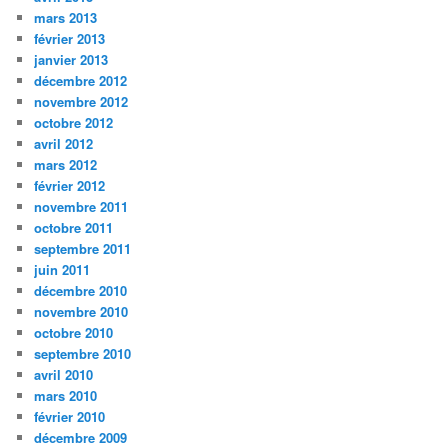
mars 2013
février 2013
janvier 2013
décembre 2012
novembre 2012
octobre 2012
avril 2012
mars 2012
février 2012
novembre 2011
octobre 2011
septembre 2011
juin 2011
décembre 2010
novembre 2010
octobre 2010
septembre 2010
avril 2010
mars 2010
février 2010
décembre 2009