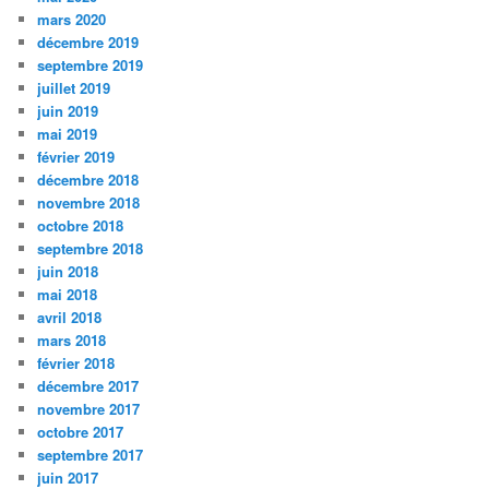
mars 2020
décembre 2019
septembre 2019
juillet 2019
juin 2019
mai 2019
février 2019
décembre 2018
novembre 2018
octobre 2018
septembre 2018
juin 2018
mai 2018
avril 2018
mars 2018
février 2018
décembre 2017
novembre 2017
octobre 2017
septembre 2017
juin 2017