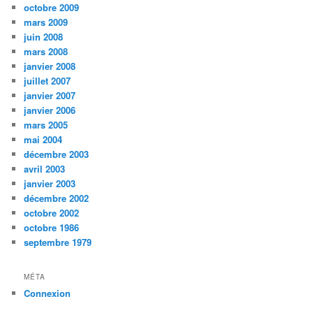
octobre 2009
mars 2009
juin 2008
mars 2008
janvier 2008
juillet 2007
janvier 2007
janvier 2006
mars 2005
mai 2004
décembre 2003
avril 2003
janvier 2003
décembre 2002
octobre 2002
octobre 1986
septembre 1979
MÉTA
Connexion