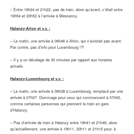
– Entre 19h24 et 21h22, pas de train, alors qu’avant, c’était entre
19h54 et 20h52 à l’arrivée à Messancy.
Halanzy-Arlon et v.v. :
– Le matin, une arrivée à 06h46 à Arlon, qui n’existait pas avant.
Par contre, pas d’info pour Luxembourg !?!
– Il y a un décalage de 30 minutes par rapport aux horaires
actuels.
Halanzy-Luxembourg et v.v. :
– Le matin, une arrivée à 06h38 à Luxembourg, remplacé par une
arrivée à 07h07. Dommage pour ceux qui commencent à 07h00,
comme certaines personnes qui prennent le train en gare
d’Halanzy.
– Pas d’arrivée de train à Halanzy entre 19h41 et 21h46, alors
qu’actuellement, une arrivée à 19h11, 20h11 et 21h15 pour, à