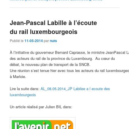
Jean-Pascal Labille à l’écoute
du rail luxembourgeois
Publié le
11-05-2014
par
nuts
À l’initiative du gouverneur Bernard Caprasse, le ministre JeanPascal 
des acteurs du rail de la province du Luxembourg. Au cœur du
débat, le nouveau plan de transport de la SNCB.
Une réunion s’est tenue hier avec tous les acteurs du rail luxembourg
à Marloie.
Lire la suite dans:
AL_08.05.2014_JP Labilee a l ecoute des
luxembourgeois
Un article réalisé par Julien BIL dans: