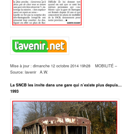
Mise à jour : dimanche 12 octobre 2014 19h28 MOBILITÉ –
Source: lavenir A.W.
La SNCB les invite dans une gare qui n’existe plus depuis…
1993