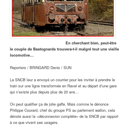
En cherchant bien, peut-être
le couple de Bastognards trouvera-t-il malgré tout une vieille
locomotive…
Reporters / BRINGARD Denis / SUN
La SNCB leur a envoyé un courrier pour les inviter à prendre le
train sur une ligne transformée en Ravel et au départ d’une gare
qui n’existe plus depuis plus de 20 ans…
On peut qualifier ça de jolie gaffe. Mais comme le dénonce
Philippe Courard, chef du groupe PS au parlement wallon, cela
dénote aussi la «
déconnexion complète
» de la SNCB par rapport
à ce que vivent ses usagers.