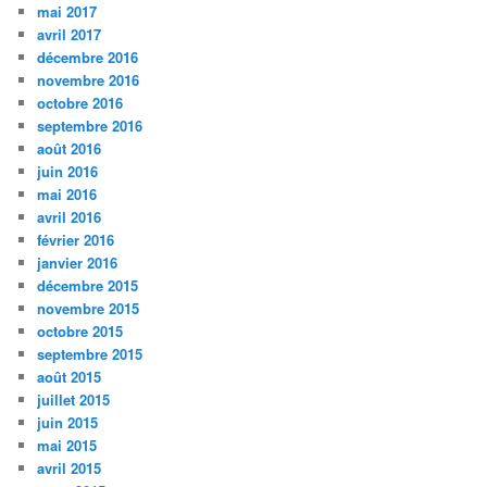
mai 2017
avril 2017
décembre 2016
novembre 2016
octobre 2016
septembre 2016
août 2016
juin 2016
mai 2016
avril 2016
février 2016
janvier 2016
décembre 2015
novembre 2015
octobre 2015
septembre 2015
août 2015
juillet 2015
juin 2015
mai 2015
avril 2015