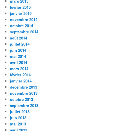
mars 2015
février 2015
janvier 2015
novembre 2014
octobre 2014
septembre 2014
août 2014
juillet 2014
juin 2014
mai 2014
avril 2014
mars 2014
février 2014
janvier 2014
décembre 2013
novembre 2013
octobre 2013
septembre 2013
juillet 2013
juin 2013
mai 2013
avril 2013