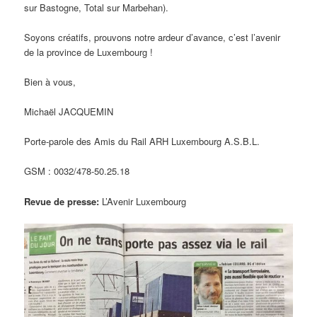
sur Bastogne, Total sur Marbehan).
Soyons créatifs, prouvons notre ardeur d’avance, c’est l’avenir
de la province de Luxembourg !
Bien à vous,
Michaël JACQUEMIN
Porte-parole des Amis du Rail ARH Luxembourg A.S.B.L.
GSM : 0032/478-50.25.18
Revue de presse:
L’Avenir Luxembourg