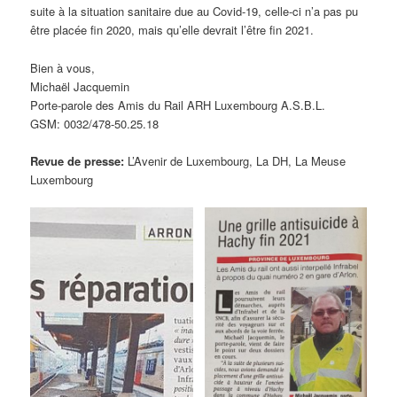
suite à la situation sanitaire due au Covid-19, celle-ci n’a pas pu
être placée fin 2020, mais qu’elle devrait l’être fin 2021.
Bien à vous,
Michaël Jacquemin
Porte-parole des Amis du Rail ARH Luxembourg A.S.B.L.
GSM: 0032/478-50.25.18
Revue de presse:
L’Avenir de Luxembourg, La DH, La Meuse
Luxembourg