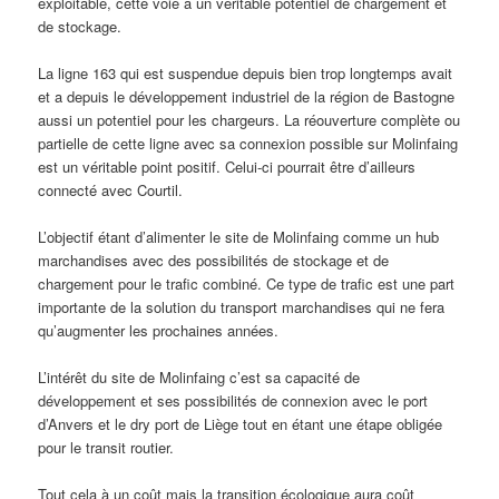
exploitable, cette voie a un véritable potentiel de chargement et
de stockage.
La ligne 163 qui est suspendue depuis bien trop longtemps avait
et a depuis le développement industriel de la région de Bastogne
aussi un potentiel pour les chargeurs. La réouverture complète ou
partielle de cette ligne avec sa connexion possible sur Molinfaing
est un véritable point positif. Celui-ci pourrait être d’ailleurs
connecté avec Courtil.
L’objectif étant d’alimenter le site de Molinfaing comme un hub
marchandises avec des possibilités de stockage et de
chargement pour le trafic combiné. Ce type de trafic est une part
importante de la solution du transport marchandises qui ne fera
qu’augmenter les prochaines années.
L’intérêt du site de Molinfaing c’est sa capacité de
développement et ses possibilités de connexion avec le port
d’Anvers et le dry port de Liège tout en étant une étape obligée
pour le transit routier.
Tout cela à un coût mais la transition écologique aura coût