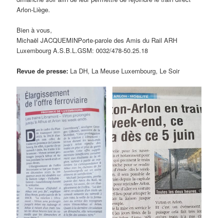
Arlon-Liège.
Bien à vous,
Michaël JACQUEMINPorte-parole des Amis du Rail ARH
Luxembourg A.S.B.L.GSM: 0032/478-50.25.18
Revue de presse:
La DH, La Meuse Luxembourg, Le Soir