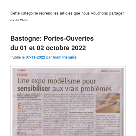
Cette catégoirie reprend les articles que nous voudrions partager
avec vous.
Bastogne: Portes-Ouvertes
du 01 et 02 octobre 2022
Publié le
07-11-2022
par
Alain Piemme