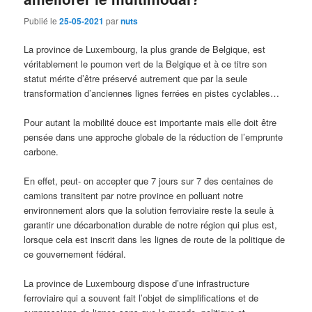
Publié le
25-05-2021
par
nuts
La province de Luxembourg, la plus grande de Belgique, est
véritablement le poumon vert de la Belgique et à ce titre son
statut mérite d’être préservé autrement que par la seule
transformation d’anciennes lignes ferrées en pistes cyclables…
Pour autant la mobilité douce est importante mais elle doit être
pensée dans une approche globale de la réduction de l’emprunte
carbone.
En effet, peut- on accepter que 7 jours sur 7 des centaines de
camions transitent par notre province en polluant notre
environnement alors que la solution ferroviaire reste la seule à
garantir une décarbonation durable de notre région qui plus est,
lorsque cela est inscrit dans les lignes de route de la politique de
ce gouvernement fédéral.
La province de Luxembourg dispose d’une infrastructure
ferroviaire qui a souvent fait l’objet de simplifications et de