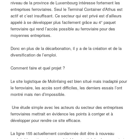
niveau de la province de Luxembourg intéresse fortement les
entreprises ferroviaires. Seul le Terminal Container d’Athus est
actif et c’est insuffisant. Ce secteur qui est privé est d’ailleurs
appelé à se développer plus facilement grâce au 4° paquet
ferroviaire qui rend l’accès possible au ferroviaire pour des
moyennes entreprises.
Donc en plus de la décarbonation, il y a de la création et de la
diversification de l’emploi.
Comment faire et quel projet ?
Le site logistique de Molinfaing est bien situé mais inadapté pour
le ferroviaire, les accès sont difficiles, les derniers essais l’ont
montré mais rien d’impossible.
Une étude simple avec les acteurs du secteur des entreprises
ferroviaires mettrait en évidence les points à corriger et à
développer pour rendre ce site efficace.
La ligne 155 actuellement condamnée doit être à nouveau