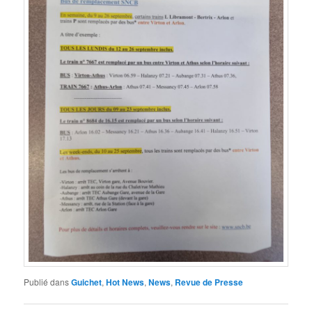
Publié dans
Guichet
,
Hot News
,
News
,
Revue de Presse