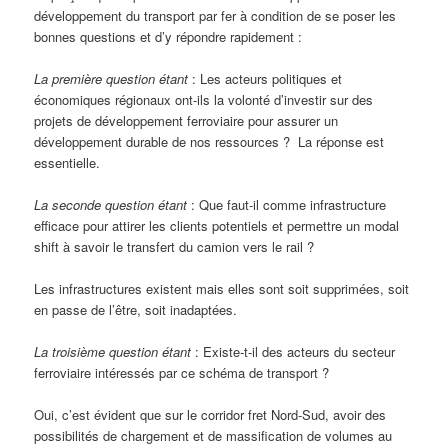
développement du transport par fer à condition de se poser les
bonnes questions et d’y répondre rapidement :
La première question étant
: Les acteurs politiques et
économiques régionaux ont-ils la volonté d’investir sur des
projets de développement ferroviaire pour assurer un
développement durable de nos ressources ? La réponse est
essentielle.
La seconde question étant
: Que faut-il comme infrastructure
efficace pour attirer les clients potentiels et permettre un modal
shift à savoir le transfert du camion vers le rail ?
Les infrastructures existent mais elles sont soit supprimées, soit
en passe de l’être, soit inadaptées.
La troisième question
étant
: Existe-t-il des acteurs du secteur
ferroviaire intéressés par ce schéma de transport ?
Oui, c’est évident que sur le corridor fret Nord-Sud, avoir des
possibilités de chargement et de massification de volumes au