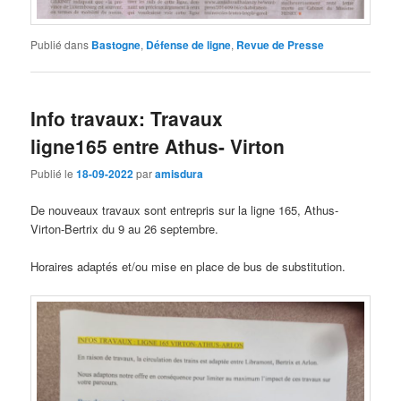
Publié dans
Bastogne
,
Défense de ligne
,
Revue de Presse
Info travaux: Travaux
ligne165 entre Athus- Virton
Publié le
18-09-2022
par
amisdura
De nouveaux travaux sont entrepris sur la ligne 165, Athus-
Virton-Bertrix du 9 au 26 septembre.
Horaires adaptés et/ou mise en place de bus de substitution.