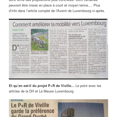
peuvent être mises en place à court et moyen terme…. Plus
d’info dans l’article complet de l’Avenir de Luxembourg ci-après.
Et qu’en est-il du projet P+R de Viville…
Le point avec les
articles de la DH et La Meuse Luxembourg.