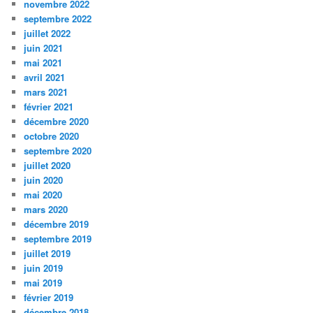
novembre 2022
septembre 2022
juillet 2022
juin 2021
mai 2021
avril 2021
mars 2021
février 2021
décembre 2020
octobre 2020
septembre 2020
juillet 2020
juin 2020
mai 2020
mars 2020
décembre 2019
septembre 2019
juillet 2019
juin 2019
mai 2019
février 2019
décembre 2018