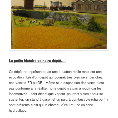
La petite histoire de notre dépôt…:
Ce dépôt ne représente pas une situation réelle mais est une
évocation libre d’un dépot qui pourrait très bien se situer chez
nos voisins FR ou DE. Même si la disposition des voies n’est
pas conforme à la réalité, notre dépôt n’a pas à rougir car les
locomotives – tant diesel que vapeur- pourront y venir pour se
sustenter: un stand à gasoil et un parc à combustible (charbon) y
sont présents ainsi qu’un chateau d’eau et une colonne
hydraulique.