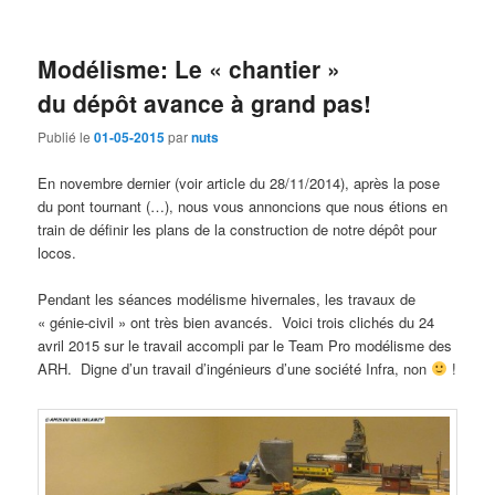
Modélisme: Le « chantier »
du dépôt avance à grand pas!
Publié le
01-05-2015
par
nuts
En novembre dernier (voir article du 28/11/2014), après la pose
du pont tournant (…), nous vous annoncions que nous étions en
train de définir les plans de la construction de notre dépôt pour
locos.
Pendant les séances modélisme hivernales, les travaux de
« génie-civil » ont très bien avancés. Voici trois clichés du 24
avril 2015 sur le travail accompli par le Team Pro modélisme des
ARH. Digne d’un travail d’ingénieurs d’une société Infra, non
!