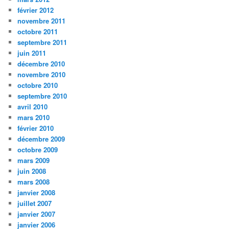
février 2012
novembre 2011
octobre 2011
septembre 2011
juin 2011
décembre 2010
novembre 2010
octobre 2010
septembre 2010
avril 2010
mars 2010
février 2010
décembre 2009
octobre 2009
mars 2009
juin 2008
mars 2008
janvier 2008
juillet 2007
janvier 2007
janvier 2006