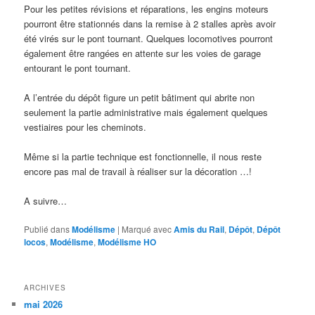
Pour les petites révisions et réparations, les engins moteurs
pourront être stationnés dans la remise à 2 stalles après avoir
été virés sur le pont tournant. Quelques locomotives pourront
également être rangées en attente sur les voies de garage
entourant le pont tournant.
A l’entrée du dépôt figure un petit bâtiment qui abrite non
seulement la partie administrative mais également quelques
vestiaires pour les cheminots.
Même si la partie technique est fonctionnelle, il nous reste
encore pas mal de travail à réaliser sur la décoration …!
A suivre…
Publié dans
Modélisme
|
Marqué avec
Amis du Rail
,
Dépôt
,
Dépôt
locos
,
Modélisme
,
Modélisme HO
ARCHIVES
mai 2026