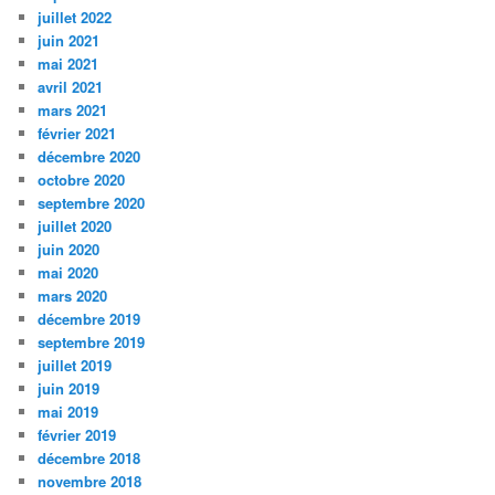
juillet 2022
juin 2021
mai 2021
avril 2021
mars 2021
février 2021
décembre 2020
octobre 2020
septembre 2020
juillet 2020
juin 2020
mai 2020
mars 2020
décembre 2019
septembre 2019
juillet 2019
juin 2019
mai 2019
février 2019
décembre 2018
novembre 2018