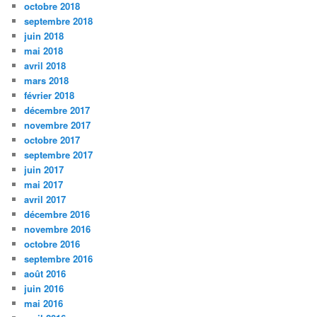
octobre 2018
septembre 2018
juin 2018
mai 2018
avril 2018
mars 2018
février 2018
décembre 2017
novembre 2017
octobre 2017
septembre 2017
juin 2017
mai 2017
avril 2017
décembre 2016
novembre 2016
octobre 2016
septembre 2016
août 2016
juin 2016
mai 2016