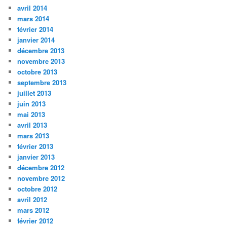
avril 2014
mars 2014
février 2014
janvier 2014
décembre 2013
novembre 2013
octobre 2013
septembre 2013
juillet 2013
juin 2013
mai 2013
avril 2013
mars 2013
février 2013
janvier 2013
décembre 2012
novembre 2012
octobre 2012
avril 2012
mars 2012
février 2012