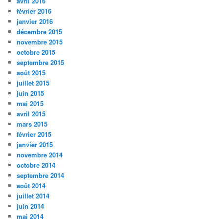
avril 2016
février 2016
janvier 2016
décembre 2015
novembre 2015
octobre 2015
septembre 2015
août 2015
juillet 2015
juin 2015
mai 2015
avril 2015
mars 2015
février 2015
janvier 2015
novembre 2014
octobre 2014
septembre 2014
août 2014
juillet 2014
juin 2014
mai 2014