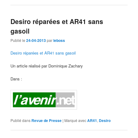
Desiro réparées et AR41 sans
gasoil
Publié le
24-04-2013
par
leboss
Desiro réparées et AR41 sans gasoil
Un article réalisé par Dominique Zachary
Dans :
Publié dans
Revue de Presse
|
Marqué avec
AR41
,
Desiro