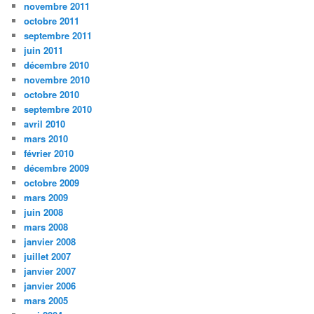
novembre 2011
octobre 2011
septembre 2011
juin 2011
décembre 2010
novembre 2010
octobre 2010
septembre 2010
avril 2010
mars 2010
février 2010
décembre 2009
octobre 2009
mars 2009
juin 2008
mars 2008
janvier 2008
juillet 2007
janvier 2007
janvier 2006
mars 2005