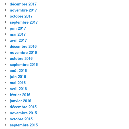
décembre 2017
novembre 2017
octobre 2017
septembre 2017
juin 2017
mai 2017
avril 2017
décembre 2016
novembre 2016
octobre 2016
septembre 2016
août 2016
juin 2016
mai 2016
avril 2016
février 2016
janvier 2016
décembre 2015
novembre 2015
octobre 2015
septembre 2015