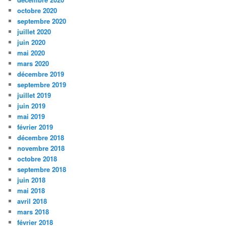
octobre 2020
septembre 2020
juillet 2020
juin 2020
mai 2020
mars 2020
décembre 2019
septembre 2019
juillet 2019
juin 2019
mai 2019
février 2019
décembre 2018
novembre 2018
octobre 2018
septembre 2018
juin 2018
mai 2018
avril 2018
mars 2018
février 2018