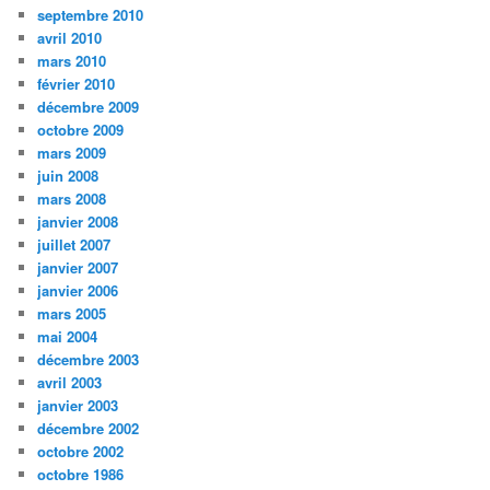
septembre 2010
avril 2010
mars 2010
février 2010
décembre 2009
octobre 2009
mars 2009
juin 2008
mars 2008
janvier 2008
juillet 2007
janvier 2007
janvier 2006
mars 2005
mai 2004
décembre 2003
avril 2003
janvier 2003
décembre 2002
octobre 2002
octobre 1986