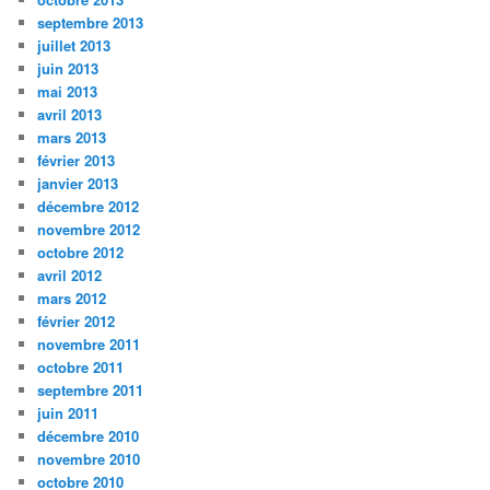
septembre 2013
juillet 2013
juin 2013
mai 2013
avril 2013
mars 2013
février 2013
janvier 2013
décembre 2012
novembre 2012
octobre 2012
avril 2012
mars 2012
février 2012
novembre 2011
octobre 2011
septembre 2011
juin 2011
décembre 2010
novembre 2010
octobre 2010