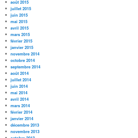
août 2015
juillet 2015
juin 2015
mai 2015
avril 2015
mars 2015
février 2015
janvier 2015
novembre 2014
octobre 2014
septembre 2014
août 2014
juillet 2014
juin 2014
mai 2014
avril 2014
mars 2014
février 2014
janvier 2014
décembre 2013
novembre 2013
octobre 2013