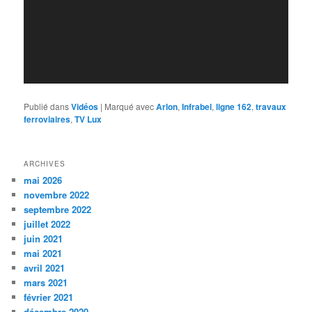
Publié dans
Vidéos
|
Marqué avec
Arlon
,
Infrabel
,
ligne 162
,
travaux
ferroviaires
,
TV Lux
ARCHIVES
mai 2026
novembre 2022
septembre 2022
juillet 2022
juin 2021
mai 2021
avril 2021
mars 2021
février 2021
décembre 2020