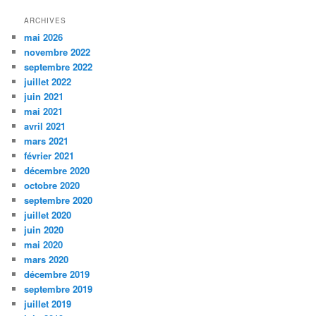
ARCHIVES
mai 2026
novembre 2022
septembre 2022
juillet 2022
juin 2021
mai 2021
avril 2021
mars 2021
février 2021
décembre 2020
octobre 2020
septembre 2020
juillet 2020
juin 2020
mai 2020
mars 2020
décembre 2019
septembre 2019
juillet 2019