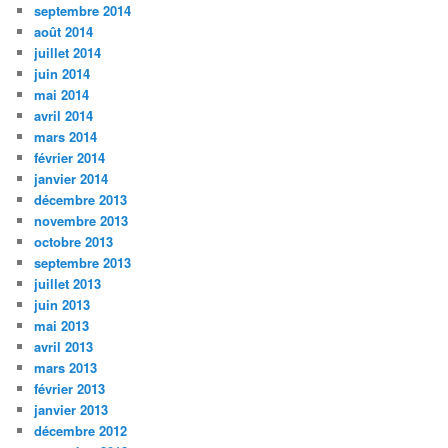
septembre 2014
août 2014
juillet 2014
juin 2014
mai 2014
avril 2014
mars 2014
février 2014
janvier 2014
décembre 2013
novembre 2013
octobre 2013
septembre 2013
juillet 2013
juin 2013
mai 2013
avril 2013
mars 2013
février 2013
janvier 2013
décembre 2012