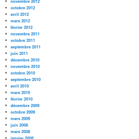
novembre 2012
octobre 2012
avril 2012
mars 2012
février 2012
novembre 2011
octobre 2011
septembre 2011
juin 2011
décembre 2010
novembre 2010
octobre 2010
septembre 2010
avril 2010
mars 2010
février 2010
décembre 2009
octobre 2009
mars 2009
juin 2008
mars 2008
janvier 2008