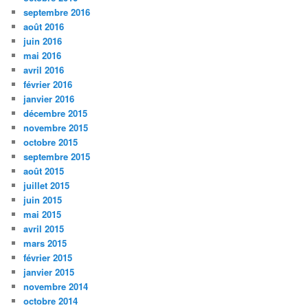
septembre 2016
août 2016
juin 2016
mai 2016
avril 2016
février 2016
janvier 2016
décembre 2015
novembre 2015
octobre 2015
septembre 2015
août 2015
juillet 2015
juin 2015
mai 2015
avril 2015
mars 2015
février 2015
janvier 2015
novembre 2014
octobre 2014