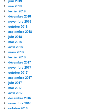
juin 2019
mai 2019
février 2019
décembre 2018
novembre 2018
octobre 2018
septembre 2018
juin 2018
mai 2018
avril 2018
mars 2018
février 2018
décembre 2017
novembre 2017
octobre 2017
septembre 2017
juin 2017
mai 2017
avril 2017
décembre 2016
novembre 2016
octobre 2016