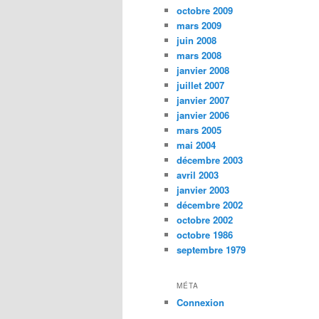
octobre 2009
mars 2009
juin 2008
mars 2008
janvier 2008
juillet 2007
janvier 2007
janvier 2006
mars 2005
mai 2004
décembre 2003
avril 2003
janvier 2003
décembre 2002
octobre 2002
octobre 1986
septembre 1979
MÉTA
Connexion