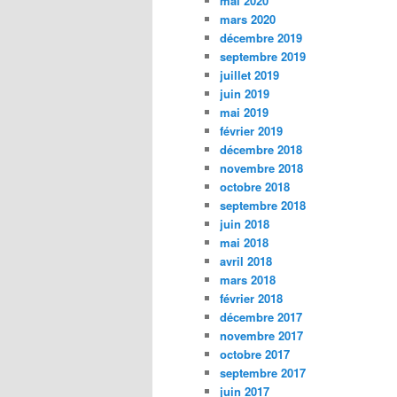
mai 2020
mars 2020
décembre 2019
septembre 2019
juillet 2019
juin 2019
mai 2019
février 2019
décembre 2018
novembre 2018
octobre 2018
septembre 2018
juin 2018
mai 2018
avril 2018
mars 2018
février 2018
décembre 2017
novembre 2017
octobre 2017
septembre 2017
juin 2017