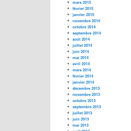
mars 2015
février 2015
janvier 2015
novembre 2014
octobre 2014
septembre 2014
août 2014
juillet 2014
juin 2014
mai 2014
avril 2014
mars 2014
février 2014
janvier 2014
décembre 2013
novembre 2013
octobre 2013
septembre 2013
juillet 2013
juin 2013
mai 2013