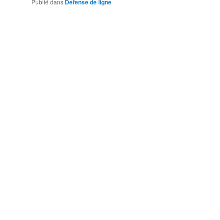
Publié dans
Défense de ligne