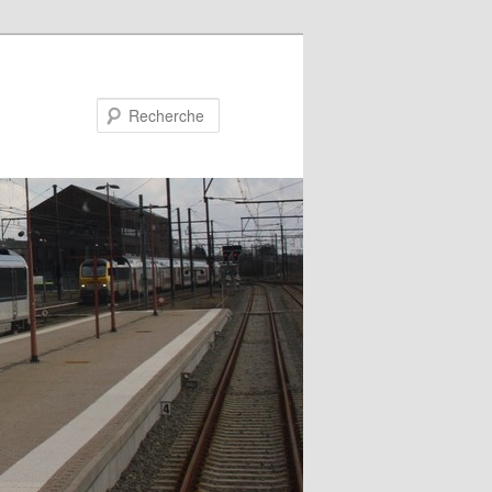
Recherche