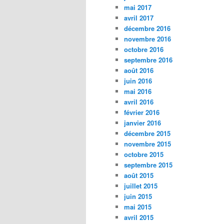
mai 2017
avril 2017
décembre 2016
novembre 2016
octobre 2016
septembre 2016
août 2016
juin 2016
mai 2016
avril 2016
février 2016
janvier 2016
décembre 2015
novembre 2015
octobre 2015
septembre 2015
août 2015
juillet 2015
juin 2015
mai 2015
avril 2015