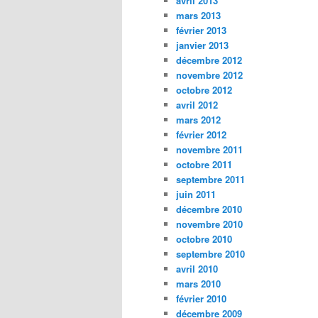
avril 2013
mars 2013
février 2013
janvier 2013
décembre 2012
novembre 2012
octobre 2012
avril 2012
mars 2012
février 2012
novembre 2011
octobre 2011
septembre 2011
juin 2011
décembre 2010
novembre 2010
octobre 2010
septembre 2010
avril 2010
mars 2010
février 2010
décembre 2009