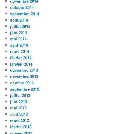
novembre 2014
octobre 2014
septembre 2014
août 2014
juillet 2014
juin 2014
mai 2014
avril 2014
mars 2014
février 2014
janvier 2014
décembre 2013
novembre 2013
octobre 2013
septembre 2013
juillet 2013
juin 2013
mai 2013
avril 2013
mars 2013
février 2013
janvier 2013