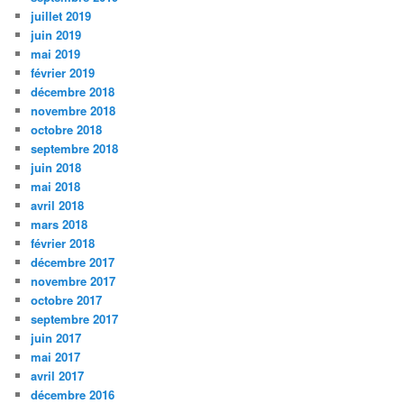
juillet 2019
juin 2019
mai 2019
février 2019
décembre 2018
novembre 2018
octobre 2018
septembre 2018
juin 2018
mai 2018
avril 2018
mars 2018
février 2018
décembre 2017
novembre 2017
octobre 2017
septembre 2017
juin 2017
mai 2017
avril 2017
décembre 2016