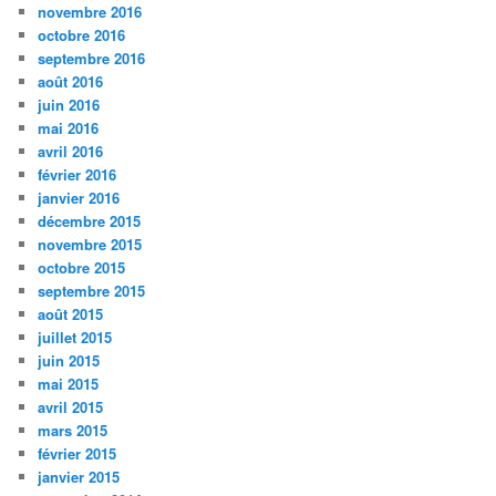
novembre 2016
octobre 2016
septembre 2016
août 2016
juin 2016
mai 2016
avril 2016
février 2016
janvier 2016
décembre 2015
novembre 2015
octobre 2015
septembre 2015
août 2015
juillet 2015
juin 2015
mai 2015
avril 2015
mars 2015
février 2015
janvier 2015