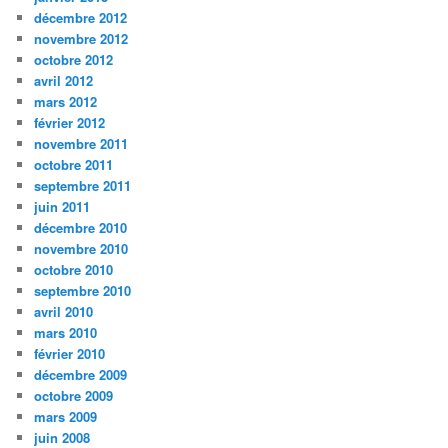
décembre 2012
novembre 2012
octobre 2012
avril 2012
mars 2012
février 2012
novembre 2011
octobre 2011
septembre 2011
juin 2011
décembre 2010
novembre 2010
octobre 2010
septembre 2010
avril 2010
mars 2010
février 2010
décembre 2009
octobre 2009
mars 2009
juin 2008