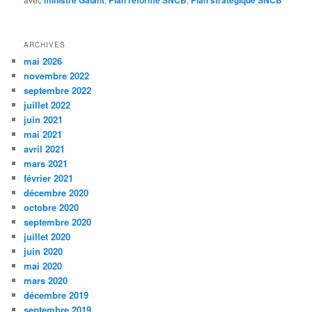
ARCHIVES
mai 2026
novembre 2022
septembre 2022
juillet 2022
juin 2021
mai 2021
avril 2021
mars 2021
février 2021
décembre 2020
octobre 2020
septembre 2020
juillet 2020
juin 2020
mai 2020
mars 2020
décembre 2019
septembre 2019