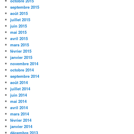
octobre 2015
septembre 2015
août 2015
juillet 2015
juin 2015
mai 2015
avril 2015
mars 2015
février 2015
janvier 2015
novembre 2014
octobre 2014
septembre 2014
août 2014
juillet 2014
juin 2014
mai 2014
avril 2014
mars 2014
février 2014
janvier 2014
décembre 2013