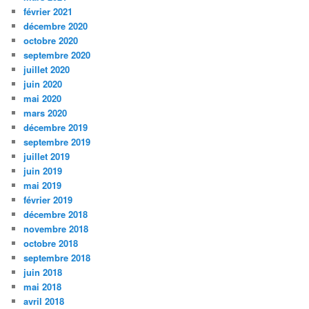
février 2021
décembre 2020
octobre 2020
septembre 2020
juillet 2020
juin 2020
mai 2020
mars 2020
décembre 2019
septembre 2019
juillet 2019
juin 2019
mai 2019
février 2019
décembre 2018
novembre 2018
octobre 2018
septembre 2018
juin 2018
mai 2018
avril 2018