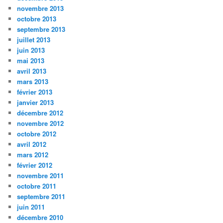
novembre 2013
octobre 2013
septembre 2013
juillet 2013
juin 2013
mai 2013
avril 2013
mars 2013
février 2013
janvier 2013
décembre 2012
novembre 2012
octobre 2012
avril 2012
mars 2012
février 2012
novembre 2011
octobre 2011
septembre 2011
juin 2011
décembre 2010