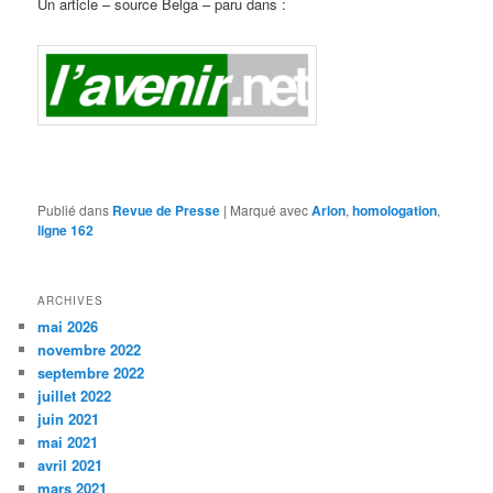
Un article – source Belga – paru dans :
Publié dans
Revue de Presse
|
Marqué avec
Arlon
,
homologation
,
ligne 162
ARCHIVES
mai 2026
novembre 2022
septembre 2022
juillet 2022
juin 2021
mai 2021
avril 2021
mars 2021