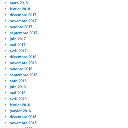
mars 2018
février 2018
décembre 2017
novembre 2017
octobre 2017
septembre 2017
juin 2017
mai 2017
avril 2017
décembre 2016
novembre 2016
octobre 2016
septembre 2016
août 2016
juin 2016
mai 2016
avril 2016
février 2016
janvier 2016
décembre 2015
novembre 2015