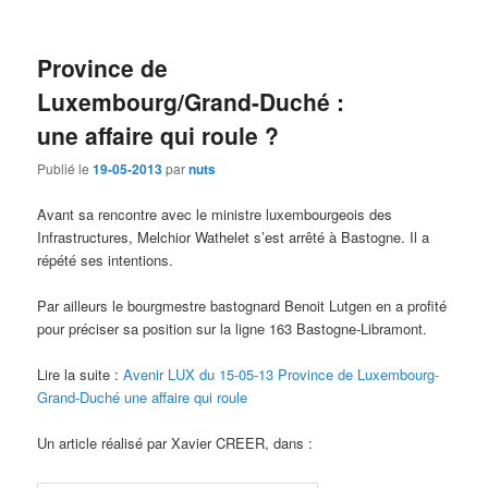
Province de
Luxembourg/Grand-Duché :
une affaire qui roule ?
Publié le
19-05-2013
par
nuts
Avant sa rencontre avec le ministre luxembourgeois des
Infrastructures, Melchior Wathelet s’est arrêté à Bastogne. Il a
répété ses intentions.
Par ailleurs le bourgmestre bastognard Benoit Lutgen en a profité
pour préciser sa position sur la ligne 163 Bastogne-Libramont.
Lire la suite :
Avenir LUX du 15-05-13 Province de Luxembourg-
Grand-Duché une affaire qui roule
Un article réalisé par Xavier CREER, dans :