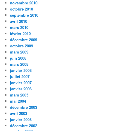
novembre 2010
octobre 2010
septembre 2010
avril 2010
mars 2010
février 2010
décembre 2009
octobre 2009
mars 2009
juin 2008
mars 2008
janvier 2008
juillet 2007
janvier 2007
janvier 2006
mars 2005
mai 2004
décembre 2003
avril 2003
janvier 2003
décembre 2002