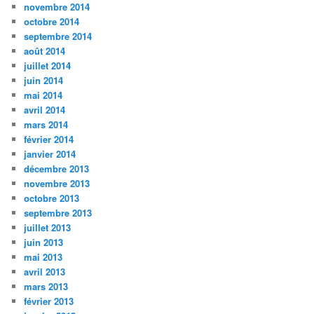
novembre 2014
octobre 2014
septembre 2014
août 2014
juillet 2014
juin 2014
mai 2014
avril 2014
mars 2014
février 2014
janvier 2014
décembre 2013
novembre 2013
octobre 2013
septembre 2013
juillet 2013
juin 2013
mai 2013
avril 2013
mars 2013
février 2013