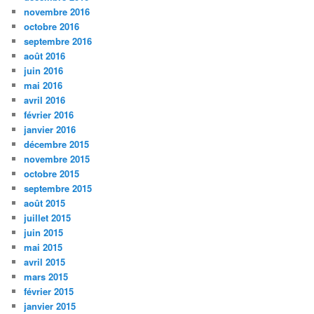
novembre 2016
octobre 2016
septembre 2016
août 2016
juin 2016
mai 2016
avril 2016
février 2016
janvier 2016
décembre 2015
novembre 2015
octobre 2015
septembre 2015
août 2015
juillet 2015
juin 2015
mai 2015
avril 2015
mars 2015
février 2015
janvier 2015