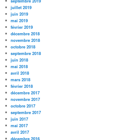
septembre 2019
juillet 2019
juin 2019
mai 2019
février 2019
décembre 2018
novembre 2018
octobre 2018
septembre 2018
juin 2018
mai 2018
avril 2018
mars 2018
février 2018
décembre 2017
novembre 2017
octobre 2017
septembre 2017
juin 2017
mai 2017
avril 2017
décembre 2016