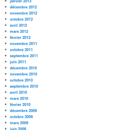
janvier 2013
décembre 2012
novembre 2012
octobre 2012
avril 2012
mars 2012
février 2012
novembre 2011
octobre 2011
septembre 2011
juin 2011
décembre 2010
novembre 2010
octobre 2010
septembre 2010
avril 2010
mars 2010
février 2010
décembre 2009
octobre 2009
mars 2009
juin 2008