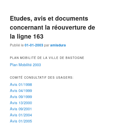
Etudes, avis et documents
concernant la réouverture de
la ligne 163
Publié le
01-01-2003
par
amisdura
PLAN MOBILITÉ DE LA VILLE DE BASTOGNE
Plan Mobilité 2003
COMITÉ CONSULTATIF DES USAGERS:
Avis 01/1998
Avis 04/1999
Avis 09/1999
Avis 13/2000
Avis 09/2001
Avis 01/2004
Avis 01/2005