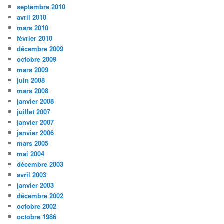
septembre 2010
avril 2010
mars 2010
février 2010
décembre 2009
octobre 2009
mars 2009
juin 2008
mars 2008
janvier 2008
juillet 2007
janvier 2007
janvier 2006
mars 2005
mai 2004
décembre 2003
avril 2003
janvier 2003
décembre 2002
octobre 2002
octobre 1986