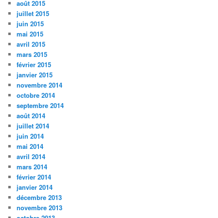
août 2015
juillet 2015
juin 2015
mai 2015
avril 2015
mars 2015
février 2015
janvier 2015
novembre 2014
octobre 2014
septembre 2014
août 2014
juillet 2014
juin 2014
mai 2014
avril 2014
mars 2014
février 2014
janvier 2014
décembre 2013
novembre 2013
octobre 2013