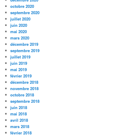
octobre 2020
septembre 2020
juillet 2020
juin 2020
mai 2020
mars 2020
décembre 2019
septembre 2019
juillet 2019
juin 2019
mai 2019
février 2019
décembre 2018
novembre 2018
octobre 2018
septembre 2018
juin 2018
mai 2018
avril 2018
mars 2018
février 2018