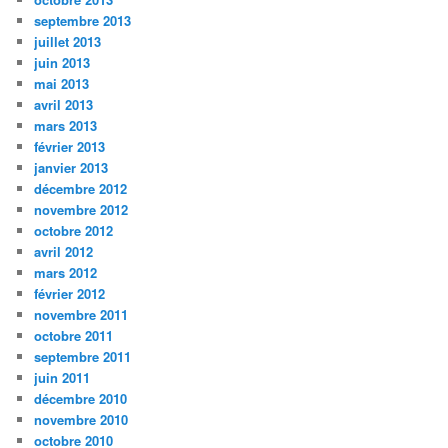
septembre 2013
juillet 2013
juin 2013
mai 2013
avril 2013
mars 2013
février 2013
janvier 2013
décembre 2012
novembre 2012
octobre 2012
avril 2012
mars 2012
février 2012
novembre 2011
octobre 2011
septembre 2011
juin 2011
décembre 2010
novembre 2010
octobre 2010