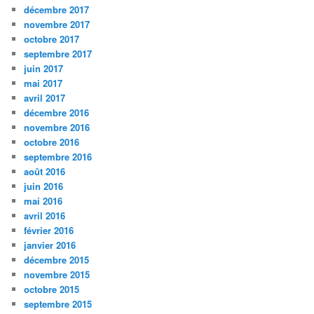
décembre 2017
novembre 2017
octobre 2017
septembre 2017
juin 2017
mai 2017
avril 2017
décembre 2016
novembre 2016
octobre 2016
septembre 2016
août 2016
juin 2016
mai 2016
avril 2016
février 2016
janvier 2016
décembre 2015
novembre 2015
octobre 2015
septembre 2015