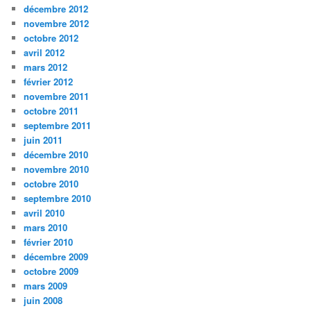
décembre 2012
novembre 2012
octobre 2012
avril 2012
mars 2012
février 2012
novembre 2011
octobre 2011
septembre 2011
juin 2011
décembre 2010
novembre 2010
octobre 2010
septembre 2010
avril 2010
mars 2010
février 2010
décembre 2009
octobre 2009
mars 2009
juin 2008