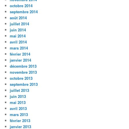
octobre 2014
septembre 2014
août 2014
juillet 2014
juin 2014
mai 2014
avril 2014
mars 2014
février 2014
janvier 2014
décembre 2013
novembre 2013
octobre 2013
septembre 2013
juillet 2013
juin 2013
mai 2013
avril 2013
mars 2013
février 2013
janvier 2013