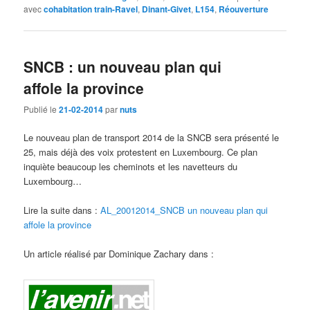
avec
cohabitation train-Ravel
,
Dinant-Givet
,
L154
,
Réouverture
SNCB : un nouveau plan qui
affole la province
Publié le
21-02-2014
par
nuts
Le nouveau plan de transport 2014 de la SNCB sera présenté le
25, mais déjà des voix protestent en Luxembourg. Ce plan
inquiète beaucoup les cheminots et les navetteurs du
Luxembourg…
Lire la suite dans :
AL_20012014_SNCB un nouveau plan qui
affole la province
Un article réalisé par Dominique Zachary dans :