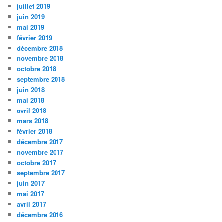
juillet 2019
juin 2019
mai 2019
février 2019
décembre 2018
novembre 2018
octobre 2018
septembre 2018
juin 2018
mai 2018
avril 2018
mars 2018
février 2018
décembre 2017
novembre 2017
octobre 2017
septembre 2017
juin 2017
mai 2017
avril 2017
décembre 2016