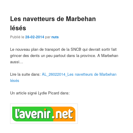
Les navetteurs de Marbehan
lésés
Publié le
28-02-2014
par
nuts
Le nouveau plan de transport de la SNCB qui devrait sortir fait
grincer des dents un peu partout dans la province. A Marbehan
aussi…
Lire la suite dans:
AL_26022014_Les navetteurs de Marbehan
lésés
Un article signé Lydie Picard dans: