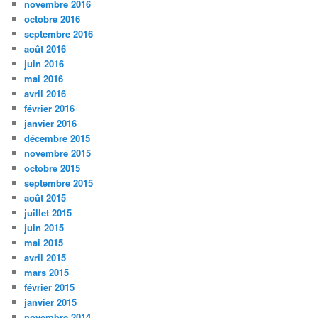
novembre 2016
octobre 2016
septembre 2016
août 2016
juin 2016
mai 2016
avril 2016
février 2016
janvier 2016
décembre 2015
novembre 2015
octobre 2015
septembre 2015
août 2015
juillet 2015
juin 2015
mai 2015
avril 2015
mars 2015
février 2015
janvier 2015
novembre 2014