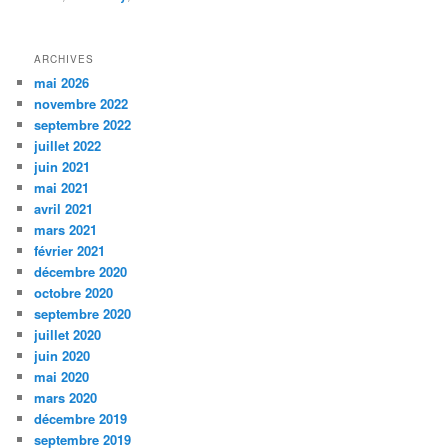
ARCHIVES
mai 2026
novembre 2022
septembre 2022
juillet 2022
juin 2021
mai 2021
avril 2021
mars 2021
février 2021
décembre 2020
octobre 2020
septembre 2020
juillet 2020
juin 2020
mai 2020
mars 2020
décembre 2019
septembre 2019