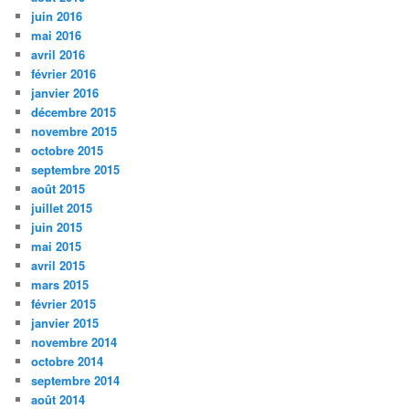
juin 2016
mai 2016
avril 2016
février 2016
janvier 2016
décembre 2015
novembre 2015
octobre 2015
septembre 2015
août 2015
juillet 2015
juin 2015
mai 2015
avril 2015
mars 2015
février 2015
janvier 2015
novembre 2014
octobre 2014
septembre 2014
août 2014