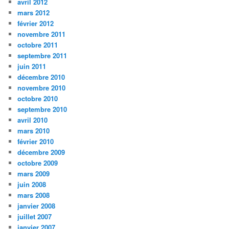
avril 2012
mars 2012
février 2012
novembre 2011
octobre 2011
septembre 2011
juin 2011
décembre 2010
novembre 2010
octobre 2010
septembre 2010
avril 2010
mars 2010
février 2010
décembre 2009
octobre 2009
mars 2009
juin 2008
mars 2008
janvier 2008
juillet 2007
janvier 2007