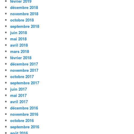
février 2019
décembre 2018
novembre 2018
octobre 2018
septembre 2018
juin 2018
mai 2018
avril 2018
mars 2018
février 2018
décembre 2017
novembre 2017
octobre 2017
septembre 2017
juin 2017
mai 2017
avril 2017
décembre 2016
novembre 2016
octobre 2016
septembre 2016
août 2016