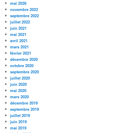
mai 2026
novembre 2022
septembre 2022
juillet 2022
juin 2021
mai 2021
avril 2021
mars 2021
février 2021
décembre 2020
octobre 2020
septembre 2020
juillet 2020
juin 2020
mai 2020
mars 2020
décembre 2019
septembre 2019
juillet 2019
juin 2019
mai 2019