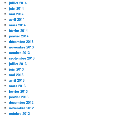
juillet 2014
juin 2014
mai 2014
avril 2014
mars 2014
février 2014
janvier 2014
décembre 2013
novembre 2013
octobre 2013
septembre 2013
juillet 2013
juin 2013
mai 2013
avril 2013
mars 2013
février 2013
janvier 2013
décembre 2012
novembre 2012
octobre 2012