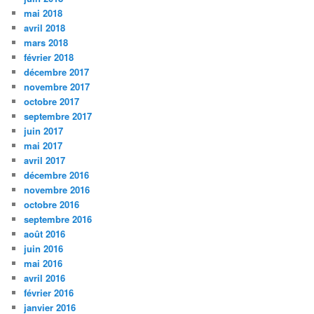
mai 2018
avril 2018
mars 2018
février 2018
décembre 2017
novembre 2017
octobre 2017
septembre 2017
juin 2017
mai 2017
avril 2017
décembre 2016
novembre 2016
octobre 2016
septembre 2016
août 2016
juin 2016
mai 2016
avril 2016
février 2016
janvier 2016