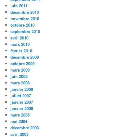
juin 2011
décembre 2010
novembre 2010
octobre 2010
septembre 2010
avril 2010
mars 2010
février 2010
décembre 2009
octobre 2009
mars 2009
juin 2008
mars 2008
janvier 2008
juillet 2007
janvier 2007
janvier 2006
mars 2005
mai 2004
décembre 2003
avril 2003