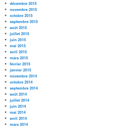
décembre 2015
novembre 2015
octobre 2015
septembre 2015
août 2015
juillet 2015
juin 2015
mai 2015
avril 2015
mars 2015
février 2015
janvier 2015
novembre 2014
octobre 2014
septembre 2014
août 2014
juillet 2014
juin 2014
mai 2014
avril 2014
mars 2014