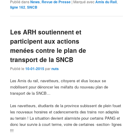
Publié dans
News
,
Revue de Presse
|
Marqué avec
Amis du Rail
,
ligne 162
,
SNCB
Les ARH soutiennent et
participent aux actions
menées contre le plan de
transport de la SNCB
Publié le
10-01-2015
par
nuts
Les Amis du rail, navetteurs, citoyens et élus locaux se
mobilisent pour dénoncer les méfaits du nouveau plan de
transport de la SNCB…
Les navetteurs, étudiants de la province subissent de plein fouet
les nouveaux horaires et cadencements des trains non adaptés
au terrain ! La situation devient alarmiste pour certains PANG et
donc leur survie à court terme, voire de certaines -section- lignes
!!!