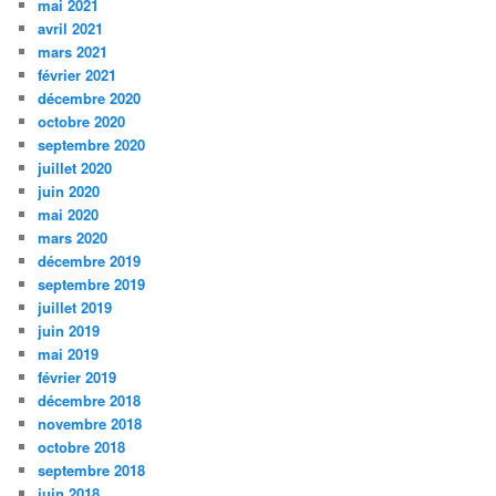
mai 2021
avril 2021
mars 2021
février 2021
décembre 2020
octobre 2020
septembre 2020
juillet 2020
juin 2020
mai 2020
mars 2020
décembre 2019
septembre 2019
juillet 2019
juin 2019
mai 2019
février 2019
décembre 2018
novembre 2018
octobre 2018
septembre 2018
juin 2018