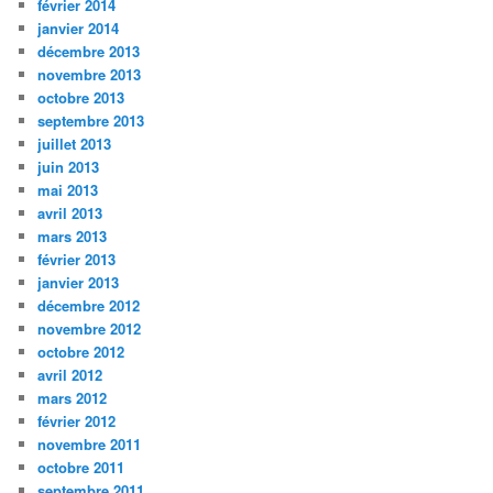
février 2014
janvier 2014
décembre 2013
novembre 2013
octobre 2013
septembre 2013
juillet 2013
juin 2013
mai 2013
avril 2013
mars 2013
février 2013
janvier 2013
décembre 2012
novembre 2012
octobre 2012
avril 2012
mars 2012
février 2012
novembre 2011
octobre 2011
septembre 2011