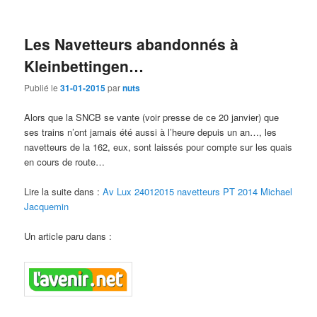
Les Navetteurs abandonnés à
Kleinbettingen…
Publié le
31-01-2015
par
nuts
Alors que la SNCB se vante (voir presse de ce 20 janvier) que
ses trains n’ont jamais été aussi à l’heure depuis un an…, les
navetteurs de la 162, eux, sont laissés pour compte sur les quais
en cours de route…
Lire la suite dans :
Av Lux 24012015 navetteurs PT 2014 Michael
Jacquemin
Un article paru dans :