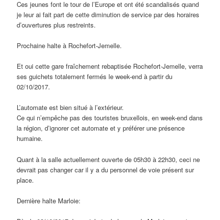
Ces jeunes font le tour de l’Europe et ont été scandalisés quand
je leur ai fait part de cette diminution de service par des horaires
d’ouvertures plus restreints.
Prochaine halte à Rochefort-Jemelle.
Et oui cette gare fraîchement rebaptisée Rochefort-Jemelle, verra
ses guichets totalement fermés le week-end à partir du
02/10/2017.
L’automate est bien situé à l’extérieur.
Ce qui n’empêche pas des touristes bruxellois, en week-end dans
la région, d’ignorer cet automate et y préférer une présence
humaine.
Quant à la salle actuellement ouverte de 05h30 à 22h30, ceci ne
devrait pas changer car il y a du personnel de voie présent sur
place.
Dernière halte Marloie: