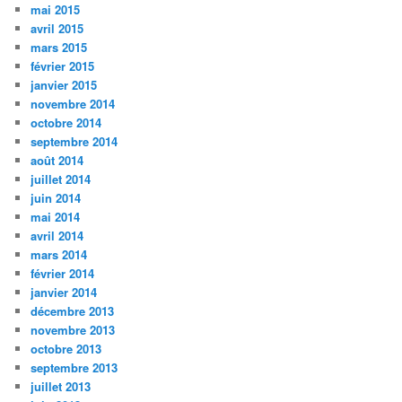
mai 2015
avril 2015
mars 2015
février 2015
janvier 2015
novembre 2014
octobre 2014
septembre 2014
août 2014
juillet 2014
juin 2014
mai 2014
avril 2014
mars 2014
février 2014
janvier 2014
décembre 2013
novembre 2013
octobre 2013
septembre 2013
juillet 2013