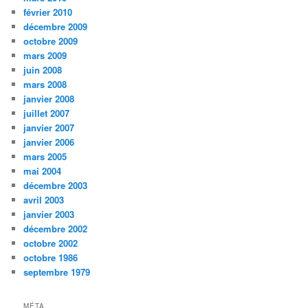
février 2010
décembre 2009
octobre 2009
mars 2009
juin 2008
mars 2008
janvier 2008
juillet 2007
janvier 2007
janvier 2006
mars 2005
mai 2004
décembre 2003
avril 2003
janvier 2003
décembre 2002
octobre 2002
octobre 1986
septembre 1979
MÉTA