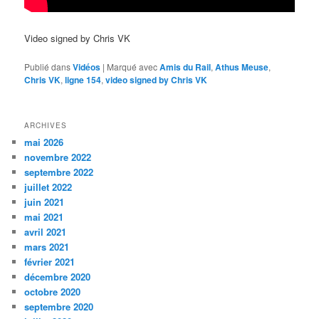
Video signed by Chris VK
Publié dans
Vidéos
|
Marqué avec
Amis du Rail
,
Athus Meuse
,
Chris VK
,
ligne 154
,
video signed by Chris VK
ARCHIVES
mai 2026
novembre 2022
septembre 2022
juillet 2022
juin 2021
mai 2021
avril 2021
mars 2021
février 2021
décembre 2020
octobre 2020
septembre 2020