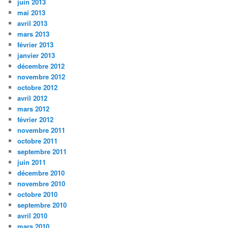
juin 2013
mai 2013
avril 2013
mars 2013
février 2013
janvier 2013
décembre 2012
novembre 2012
octobre 2012
avril 2012
mars 2012
février 2012
novembre 2011
octobre 2011
septembre 2011
juin 2011
décembre 2010
novembre 2010
octobre 2010
septembre 2010
avril 2010
mars 2010