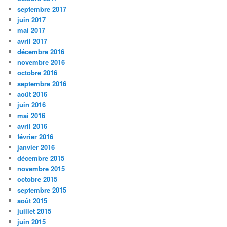
septembre 2017
juin 2017
mai 2017
avril 2017
décembre 2016
novembre 2016
octobre 2016
septembre 2016
août 2016
juin 2016
mai 2016
avril 2016
février 2016
janvier 2016
décembre 2015
novembre 2015
octobre 2015
septembre 2015
août 2015
juillet 2015
juin 2015