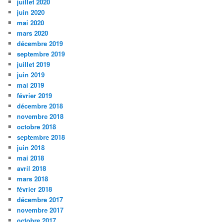
juillet 2020
juin 2020
mai 2020
mars 2020
décembre 2019
septembre 2019
juillet 2019
juin 2019
mai 2019
février 2019
décembre 2018
novembre 2018
octobre 2018
septembre 2018
juin 2018
mai 2018
avril 2018
mars 2018
février 2018
décembre 2017
novembre 2017
octobre 2017