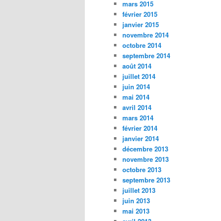
mars 2015
février 2015
janvier 2015
novembre 2014
octobre 2014
septembre 2014
août 2014
juillet 2014
juin 2014
mai 2014
avril 2014
mars 2014
février 2014
janvier 2014
décembre 2013
novembre 2013
octobre 2013
septembre 2013
juillet 2013
juin 2013
mai 2013