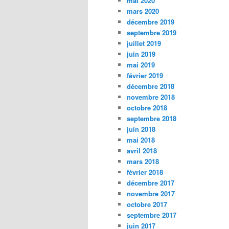
mai 2020
mars 2020
décembre 2019
septembre 2019
juillet 2019
juin 2019
mai 2019
février 2019
décembre 2018
novembre 2018
octobre 2018
septembre 2018
juin 2018
mai 2018
avril 2018
mars 2018
février 2018
décembre 2017
novembre 2017
octobre 2017
septembre 2017
juin 2017