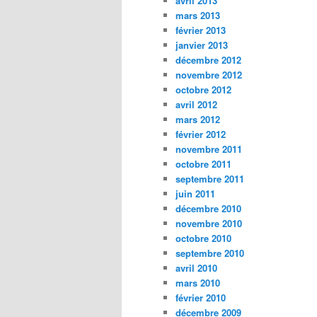
avril 2013
mars 2013
février 2013
janvier 2013
décembre 2012
novembre 2012
octobre 2012
avril 2012
mars 2012
février 2012
novembre 2011
octobre 2011
septembre 2011
juin 2011
décembre 2010
novembre 2010
octobre 2010
septembre 2010
avril 2010
mars 2010
février 2010
décembre 2009