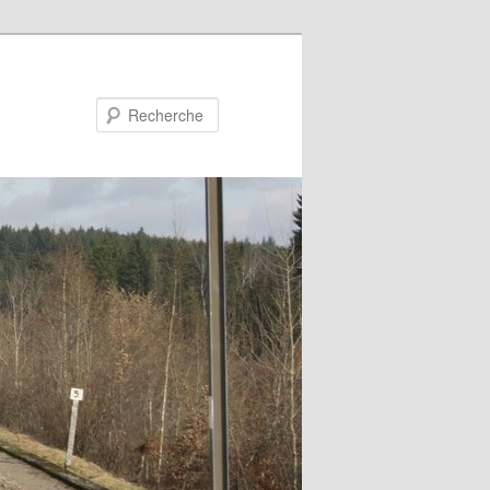
Recherche