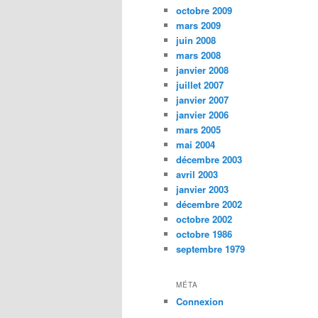
octobre 2009
mars 2009
juin 2008
mars 2008
janvier 2008
juillet 2007
janvier 2007
janvier 2006
mars 2005
mai 2004
décembre 2003
avril 2003
janvier 2003
décembre 2002
octobre 2002
octobre 1986
septembre 1979
MÉTA
Connexion