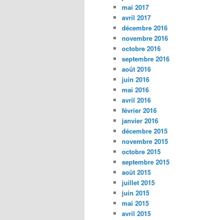
mai 2017
avril 2017
décembre 2016
novembre 2016
octobre 2016
septembre 2016
août 2016
juin 2016
mai 2016
avril 2016
février 2016
janvier 2016
décembre 2015
novembre 2015
octobre 2015
septembre 2015
août 2015
juillet 2015
juin 2015
mai 2015
avril 2015