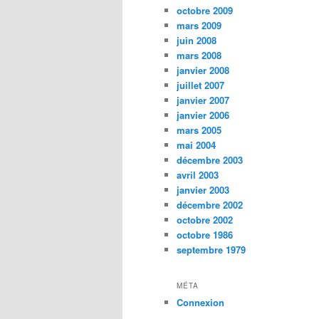
octobre 2009
mars 2009
juin 2008
mars 2008
janvier 2008
juillet 2007
janvier 2007
janvier 2006
mars 2005
mai 2004
décembre 2003
avril 2003
janvier 2003
décembre 2002
octobre 2002
octobre 1986
septembre 1979
MÉTA
Connexion