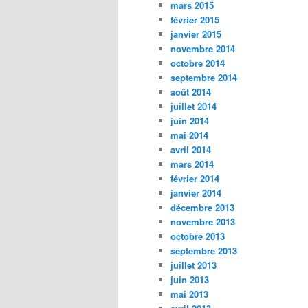
mars 2015
février 2015
janvier 2015
novembre 2014
octobre 2014
septembre 2014
août 2014
juillet 2014
juin 2014
mai 2014
avril 2014
mars 2014
février 2014
janvier 2014
décembre 2013
novembre 2013
octobre 2013
septembre 2013
juillet 2013
juin 2013
mai 2013