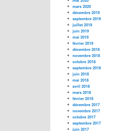
mai 2020
mars 2020
décembre 2019
septembre 2019
juillet 2019
juin 2019
mai 2019
février 2019
décembre 2018
novembre 2018
octobre 2018
septembre 2018
juin 2018
mai 2018
avril 2018
mars 2018
février 2018
décembre 2017
novembre 2017
octobre 2017
septembre 2017
juin 2017