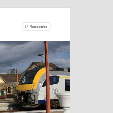
Recherche