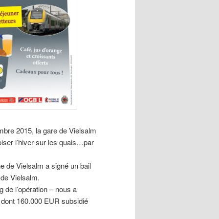
embre 2015, la gare de Vielsalm
iser l’hiver sur les quais…par
 de Vielsalm a signé un bail
 de Vielsalm.
g de l’opération – nous a
 dont 160.000 EUR subsidié