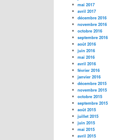
mai 2017
avril 2017
décembre 2016
novembre 2016
octobre 2016
septembre 2016
août 2016
juin 2016
mai 2016
avril 2016
février 2016
janvier 2016
décembre 2015
novembre 2015
octobre 2015
septembre 2015
août 2015
juillet 2015
juin 2015
mai 2015
avril 2015