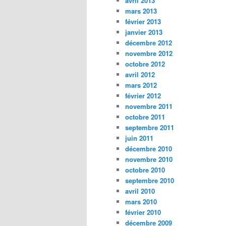
avril 2013
mars 2013
février 2013
janvier 2013
décembre 2012
novembre 2012
octobre 2012
avril 2012
mars 2012
février 2012
novembre 2011
octobre 2011
septembre 2011
juin 2011
décembre 2010
novembre 2010
octobre 2010
septembre 2010
avril 2010
mars 2010
février 2010
décembre 2009