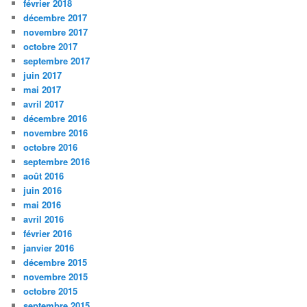
février 2018
décembre 2017
novembre 2017
octobre 2017
septembre 2017
juin 2017
mai 2017
avril 2017
décembre 2016
novembre 2016
octobre 2016
septembre 2016
août 2016
juin 2016
mai 2016
avril 2016
février 2016
janvier 2016
décembre 2015
novembre 2015
octobre 2015
septembre 2015