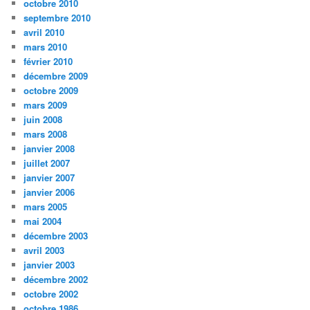
octobre 2010
septembre 2010
avril 2010
mars 2010
février 2010
décembre 2009
octobre 2009
mars 2009
juin 2008
mars 2008
janvier 2008
juillet 2007
janvier 2007
janvier 2006
mars 2005
mai 2004
décembre 2003
avril 2003
janvier 2003
décembre 2002
octobre 2002
octobre 1986