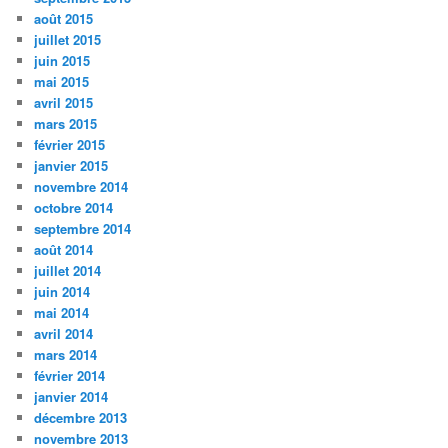
août 2015
juillet 2015
juin 2015
mai 2015
avril 2015
mars 2015
février 2015
janvier 2015
novembre 2014
octobre 2014
septembre 2014
août 2014
juillet 2014
juin 2014
mai 2014
avril 2014
mars 2014
février 2014
janvier 2014
décembre 2013
novembre 2013