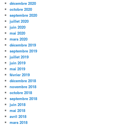
décembre 2020
octobre 2020
septembre 2020
juillet 2020
juin 2020
mai 2020
mars 2020
décembre 2019
septembre 2019
juillet 2019
juin 2019
mai 2019
février 2019
décembre 2018
novembre 2018
octobre 2018
septembre 2018
juin 2018
mai 2018
avril 2018
mars 2018