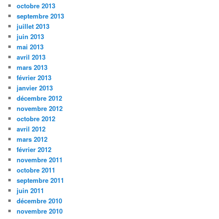
octobre 2013
septembre 2013
juillet 2013
juin 2013
mai 2013
avril 2013
mars 2013
février 2013
janvier 2013
décembre 2012
novembre 2012
octobre 2012
avril 2012
mars 2012
février 2012
novembre 2011
octobre 2011
septembre 2011
juin 2011
décembre 2010
novembre 2010