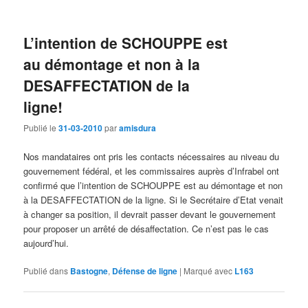
L’intention de SCHOUPPE est
au démontage et non à la
DESAFFECTATION de la
ligne!
Publié le
31-03-2010
par
amisdura
Nos mandataires ont pris les contacts nécessaires au niveau du
gouvernement fédéral, et les commissaires auprès d’Infrabel ont
confirmé que l’intention de SCHOUPPE est au démontage et non
à la DESAFFECTATION de la ligne. Si le Secrétaire d’Etat venait
à changer sa position, il devrait passer devant le gouvernement
pour proposer un arrêté de désaffectation. Ce n’est pas le cas
aujourd’hui.
Publié dans
Bastogne
,
Défense de ligne
|
Marqué avec
L163