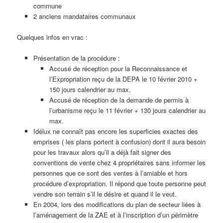
commune
2 anciens mandataires communaux
Quelques infos en vrac :
Présentation de la procédure :
Accusé de réception pour la Reconnaissance et
l’Expropriation reçu de la DEPA le 10 février 2010 +
150 jours calendrier au max.
Accusé de réception de la demande de permis à
l’urbanisme reçu le 11 février + 130 jours calendrier au
max.
Idélux ne connaît pas encore les superficies exactes des
emprises ( les plans portent à confusion) dont il aura besoin
pour les travaux alors qu’il a déjà fait signer des
conventions de vente chez 4 propriétaires sans informer les
personnes que ce sont des ventes à l’amiable et hors
procédure d’expropriation. Il répond que toute personne peut
vendre son terrain s’il le désire et quand il le veut.
En 2004, lors des modifications du plan de secteur liées à
l’aménagement de la ZAE et à l’inscription d’un périmètre