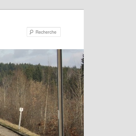
Recherche