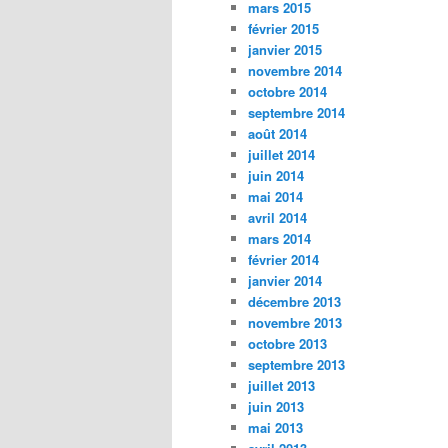
mars 2015
février 2015
janvier 2015
novembre 2014
octobre 2014
septembre 2014
août 2014
juillet 2014
juin 2014
mai 2014
avril 2014
mars 2014
février 2014
janvier 2014
décembre 2013
novembre 2013
octobre 2013
septembre 2013
juillet 2013
juin 2013
mai 2013