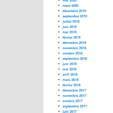
mai 2020
mars 2020
décembre 2019
septembre 2019
juillet 2019
juin 2019
mai 2019
février 2019
décembre 2018
novembre 2018
octobre 2018
septembre 2018
juin 2018
mai 2018
avril 2018
mars 2018
février 2018
décembre 2017
novembre 2017
octobre 2017
septembre 2017
juin 2017