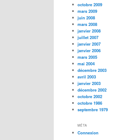
octobre 2009
mars 2009
juin 2008
mars 2008
janvier 2008
juillet 2007
janvier 2007
janvier 2006
mars 2005
mai 2004
décembre 2003
avril 2003
janvier 2003
décembre 2002
octobre 2002
octobre 1986
septembre 1979
MÉTA
Connexion