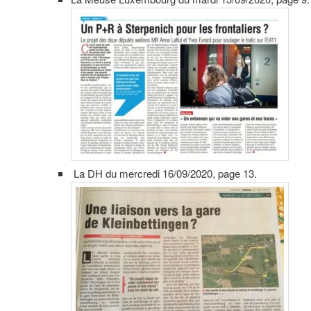
La DH du mercredi 16/09/2020, page 13.