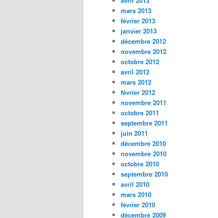
avril 2013
mars 2013
février 2013
janvier 2013
décembre 2012
novembre 2012
octobre 2012
avril 2012
mars 2012
février 2012
novembre 2011
octobre 2011
septembre 2011
juin 2011
décembre 2010
novembre 2010
octobre 2010
septembre 2010
avril 2010
mars 2010
février 2010
décembre 2009