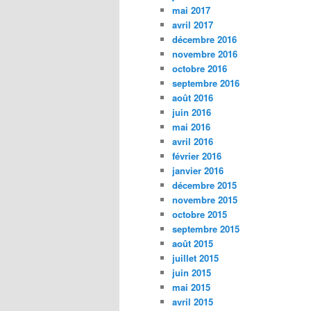
mai 2017
avril 2017
décembre 2016
novembre 2016
octobre 2016
septembre 2016
août 2016
juin 2016
mai 2016
avril 2016
février 2016
janvier 2016
décembre 2015
novembre 2015
octobre 2015
septembre 2015
août 2015
juillet 2015
juin 2015
mai 2015
avril 2015