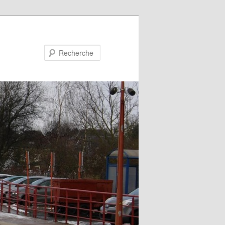
Recherche