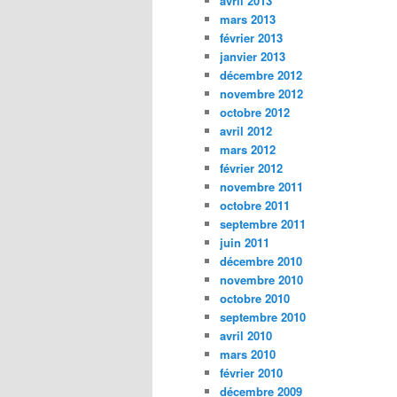
avril 2013
mars 2013
février 2013
janvier 2013
décembre 2012
novembre 2012
octobre 2012
avril 2012
mars 2012
février 2012
novembre 2011
octobre 2011
septembre 2011
juin 2011
décembre 2010
novembre 2010
octobre 2010
septembre 2010
avril 2010
mars 2010
février 2010
décembre 2009