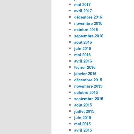
mai 2017
avril 2017
décembre 2016
novembre 2016
octobre 2016
septembre 2016
août 2016
juin 2016
mai 2016
avril 2016
février 2016
janvier 2016
décembre 2015
novembre 2015
octobre 2015
septembre 2015
août 2015
juillet 2015
juin 2015
mai 2015
avril 2015