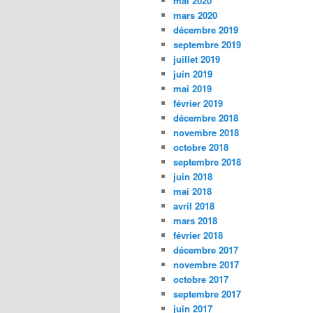
mai 2020
mars 2020
décembre 2019
septembre 2019
juillet 2019
juin 2019
mai 2019
février 2019
décembre 2018
novembre 2018
octobre 2018
septembre 2018
juin 2018
mai 2018
avril 2018
mars 2018
février 2018
décembre 2017
novembre 2017
octobre 2017
septembre 2017
juin 2017