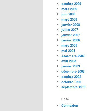
octobre 2009
mars 2009
juin 2008
mars 2008
janvier 2008
juillet 2007
janvier 2007
janvier 2006
mars 2005
mai 2004
décembre 2003
avril 2003
janvier 2003
décembre 2002
octobre 2002
octobre 1986
septembre 1979
MÉTA
Connexion