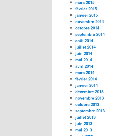
mars 2015
février 2015
janvier 2015
novembre 2014
octobre 2014
septembre 2014
août 2014
juillet 2014
juin 2014
mai 2014
avril 2014
mars 2014
février 2014
janvier 2014
décembre 2013
novembre 2013
octobre 2013
septembre 2013
juillet 2013
juin 2013
mai 2013