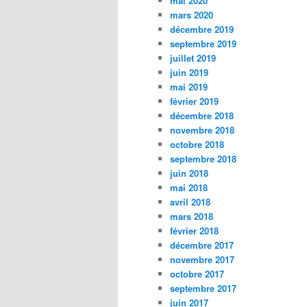
mai 2020
mars 2020
décembre 2019
septembre 2019
juillet 2019
juin 2019
mai 2019
février 2019
décembre 2018
novembre 2018
octobre 2018
septembre 2018
juin 2018
mai 2018
avril 2018
mars 2018
février 2018
décembre 2017
novembre 2017
octobre 2017
septembre 2017
juin 2017