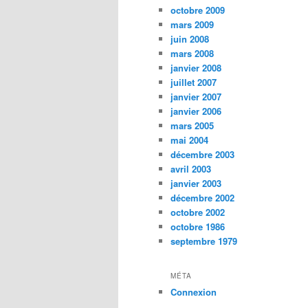
octobre 2009
mars 2009
juin 2008
mars 2008
janvier 2008
juillet 2007
janvier 2007
janvier 2006
mars 2005
mai 2004
décembre 2003
avril 2003
janvier 2003
décembre 2002
octobre 2002
octobre 1986
septembre 1979
MÉTA
Connexion