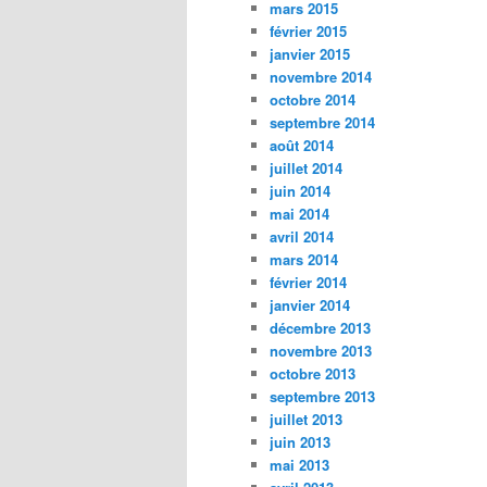
mars 2015
février 2015
janvier 2015
novembre 2014
octobre 2014
septembre 2014
août 2014
juillet 2014
juin 2014
mai 2014
avril 2014
mars 2014
février 2014
janvier 2014
décembre 2013
novembre 2013
octobre 2013
septembre 2013
juillet 2013
juin 2013
mai 2013