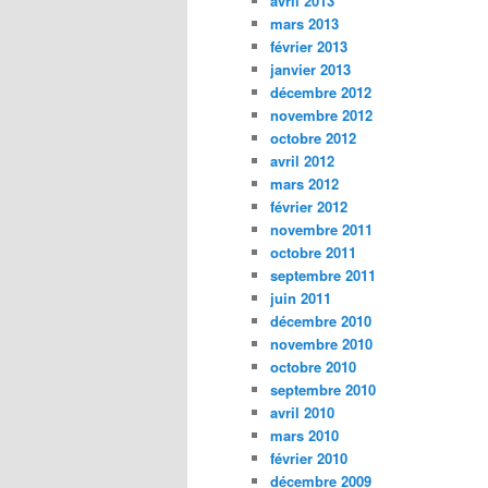
avril 2013
mars 2013
février 2013
janvier 2013
décembre 2012
novembre 2012
octobre 2012
avril 2012
mars 2012
février 2012
novembre 2011
octobre 2011
septembre 2011
juin 2011
décembre 2010
novembre 2010
octobre 2010
septembre 2010
avril 2010
mars 2010
février 2010
décembre 2009