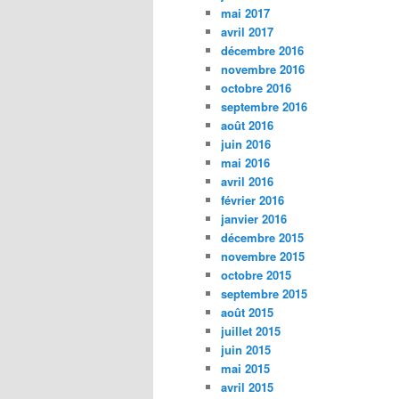
mai 2017
avril 2017
décembre 2016
novembre 2016
octobre 2016
septembre 2016
août 2016
juin 2016
mai 2016
avril 2016
février 2016
janvier 2016
décembre 2015
novembre 2015
octobre 2015
septembre 2015
août 2015
juillet 2015
juin 2015
mai 2015
avril 2015