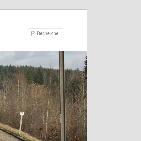
Recherche