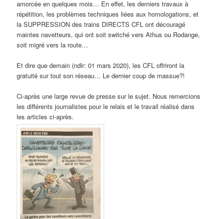
amorcée en quelques mois… En effet, les derniers travaux à
répétition, les problèmes techniques liées aux homologations, et
la SUPPRESSION des trains DIRECTS CFL ont découragé
maintes navetteurs, qui ont soit switché vers Athus ou Rodange,
soit migré vers la route…
Et dire que demain (ndlr: 01 mars 2020), les CFL offriront la
gratuité sur tout son réseau… Le dernier coup de massue?!
Ci-après une large revue de presse sur le sujet. Nous remercions
les différents journalistes pour le relais et le travail réalisé dans
les articles ci-après.