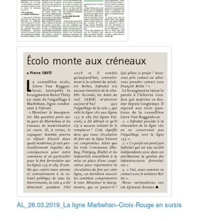
AL_26.03.2019_La ligne Marbehan–Croix-Rouge en sursis