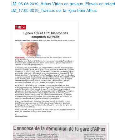
LM_05.06.2019_Athus-Virton en travaux_Eleves en retard
LM_17.05.2019_Travaux sur la ligne train Athus