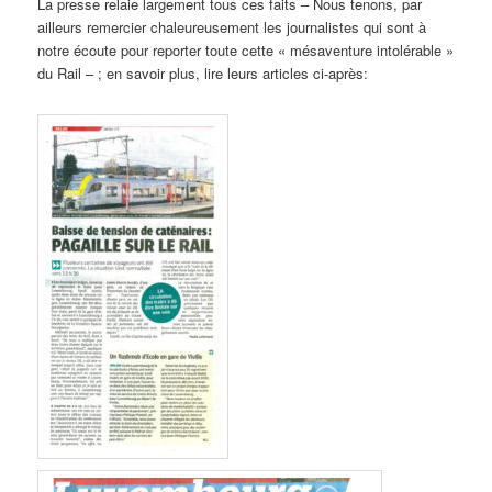
La presse relaie largement tous ces faits – Nous tenons, par
ailleurs remercier chaleureusement les journalistes qui sont à
notre écoute pour reporter toute cette « mésaventure intolérable »
du Rail – ; en savoir plus, lire leurs articles ci-après: