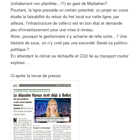
(initialement non planifiée…!!!) en gare de Marbehan?
Pourtant, la ligne possède un certain potentiel: un projet en cours
étudie la faisabilité du retour du fret local sur cette ligne; par
ailleurs, l’infrastructure de celle-ci est en bon état et demande
peu d’investissement pour une mise à niveau.
Alors, pourquoi le gestionnaire s’y acharne de telle sorte…? Une
histoire de sous, on n’y croit pas une seconde! Serait-ce politico-
politique ?
En attendant le climat se réchauffe et CO2 lié au transport routier
explose …
Ci-après la revue de presse: