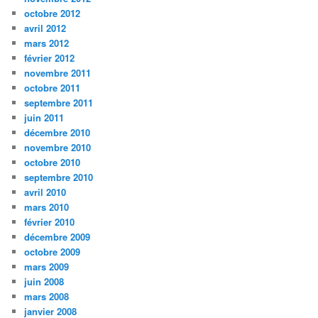
octobre 2012
avril 2012
mars 2012
février 2012
novembre 2011
octobre 2011
septembre 2011
juin 2011
décembre 2010
novembre 2010
octobre 2010
septembre 2010
avril 2010
mars 2010
février 2010
décembre 2009
octobre 2009
mars 2009
juin 2008
mars 2008
janvier 2008