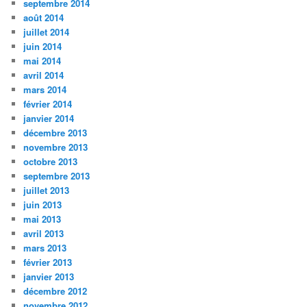
septembre 2014
août 2014
juillet 2014
juin 2014
mai 2014
avril 2014
mars 2014
février 2014
janvier 2014
décembre 2013
novembre 2013
octobre 2013
septembre 2013
juillet 2013
juin 2013
mai 2013
avril 2013
mars 2013
février 2013
janvier 2013
décembre 2012
novembre 2012