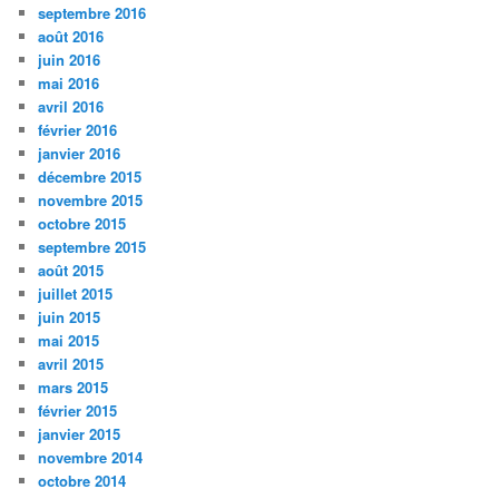
septembre 2016
août 2016
juin 2016
mai 2016
avril 2016
février 2016
janvier 2016
décembre 2015
novembre 2015
octobre 2015
septembre 2015
août 2015
juillet 2015
juin 2015
mai 2015
avril 2015
mars 2015
février 2015
janvier 2015
novembre 2014
octobre 2014