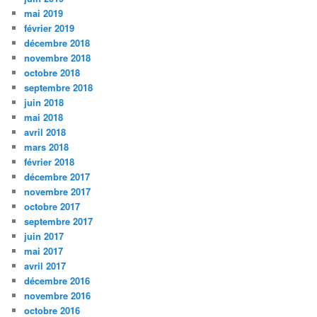
mai 2019
février 2019
décembre 2018
novembre 2018
octobre 2018
septembre 2018
juin 2018
mai 2018
avril 2018
mars 2018
février 2018
décembre 2017
novembre 2017
octobre 2017
septembre 2017
juin 2017
mai 2017
avril 2017
décembre 2016
novembre 2016
octobre 2016