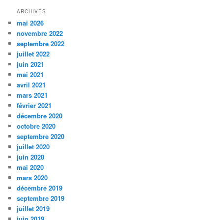
ARCHIVES
mai 2026
novembre 2022
septembre 2022
juillet 2022
juin 2021
mai 2021
avril 2021
mars 2021
février 2021
décembre 2020
octobre 2020
septembre 2020
juillet 2020
juin 2020
mai 2020
mars 2020
décembre 2019
septembre 2019
juillet 2019
juin 2019