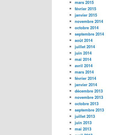
mars 2015
février 2015
janvier 2015
novembre 2014
octobre 2014
septembre 2014
août 2014
juillet 2014
juin 2014
mai 2014
avril 2014
mars 2014
février 2014
janvier 2014
décembre 2013
novembre 2013
octobre 2013
septembre 2013
juillet 2013
juin 2013
mai 2013