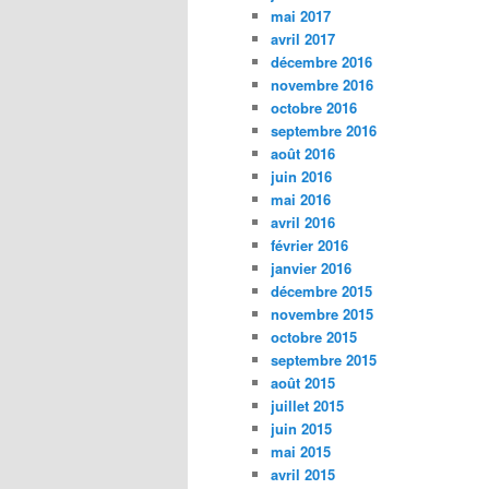
mai 2017
avril 2017
décembre 2016
novembre 2016
octobre 2016
septembre 2016
août 2016
juin 2016
mai 2016
avril 2016
février 2016
janvier 2016
décembre 2015
novembre 2015
octobre 2015
septembre 2015
août 2015
juillet 2015
juin 2015
mai 2015
avril 2015