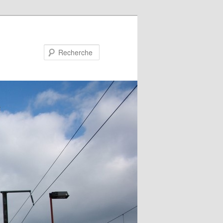
Recherche