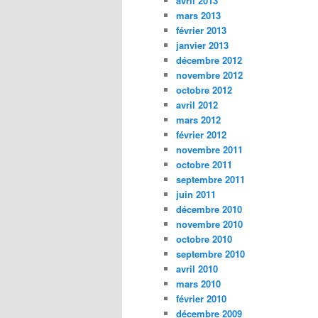
avril 2013
mars 2013
février 2013
janvier 2013
décembre 2012
novembre 2012
octobre 2012
avril 2012
mars 2012
février 2012
novembre 2011
octobre 2011
septembre 2011
juin 2011
décembre 2010
novembre 2010
octobre 2010
septembre 2010
avril 2010
mars 2010
février 2010
décembre 2009