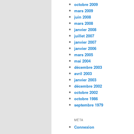
octobre 2009
mars 2009
juin 2008
mars 2008
janvier 2008
juillet 2007
janvier 2007
janvier 2006
mars 2005
mai 2004
décembre 2003
avril 2003
janvier 2003
décembre 2002
octobre 2002
octobre 1986
septembre 1979
MÉTA
Connexion