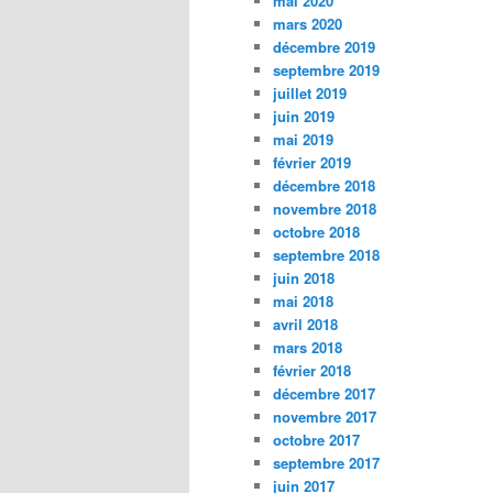
mai 2020
mars 2020
décembre 2019
septembre 2019
juillet 2019
juin 2019
mai 2019
février 2019
décembre 2018
novembre 2018
octobre 2018
septembre 2018
juin 2018
mai 2018
avril 2018
mars 2018
février 2018
décembre 2017
novembre 2017
octobre 2017
septembre 2017
juin 2017