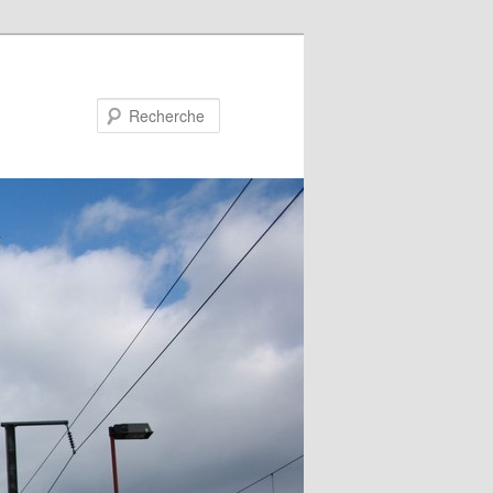
Recherche