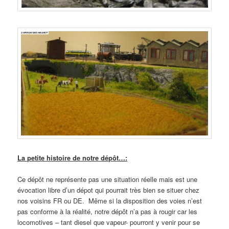
La petite histoire de notre dépôt…:
Ce dépôt ne représente pas une situation réelle mais est une
évocation libre d’un dépot qui pourrait très bien se situer chez
nos voisins FR ou DE. Même si la disposition des voies n’est
pas conforme à la réalité, notre dépôt n’a pas à rougir car les
locomotives – tant diesel que vapeur- pourront y venir pour se