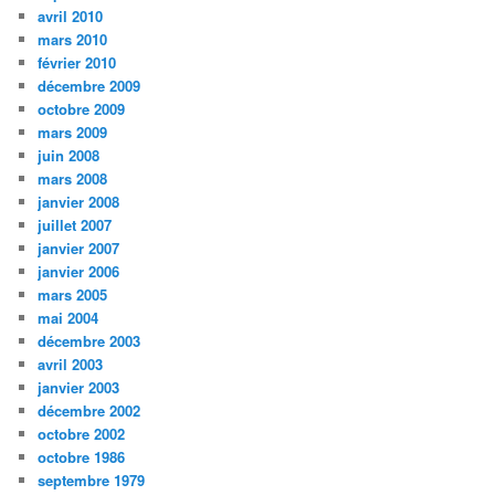
avril 2010
mars 2010
février 2010
décembre 2009
octobre 2009
mars 2009
juin 2008
mars 2008
janvier 2008
juillet 2007
janvier 2007
janvier 2006
mars 2005
mai 2004
décembre 2003
avril 2003
janvier 2003
décembre 2002
octobre 2002
octobre 1986
septembre 1979