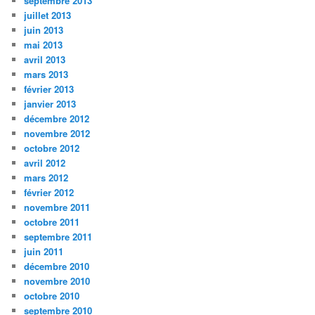
septembre 2013
juillet 2013
juin 2013
mai 2013
avril 2013
mars 2013
février 2013
janvier 2013
décembre 2012
novembre 2012
octobre 2012
avril 2012
mars 2012
février 2012
novembre 2011
octobre 2011
septembre 2011
juin 2011
décembre 2010
novembre 2010
octobre 2010
septembre 2010