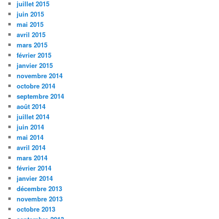
juillet 2015
juin 2015
mai 2015
avril 2015
mars 2015
février 2015
janvier 2015
novembre 2014
octobre 2014
septembre 2014
août 2014
juillet 2014
juin 2014
mai 2014
avril 2014
mars 2014
février 2014
janvier 2014
décembre 2013
novembre 2013
octobre 2013