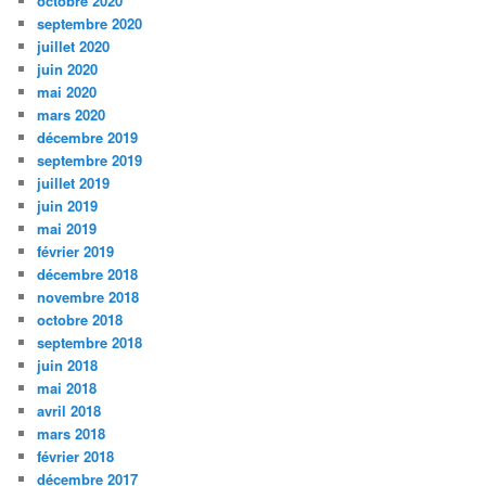
octobre 2020
septembre 2020
juillet 2020
juin 2020
mai 2020
mars 2020
décembre 2019
septembre 2019
juillet 2019
juin 2019
mai 2019
février 2019
décembre 2018
novembre 2018
octobre 2018
septembre 2018
juin 2018
mai 2018
avril 2018
mars 2018
février 2018
décembre 2017