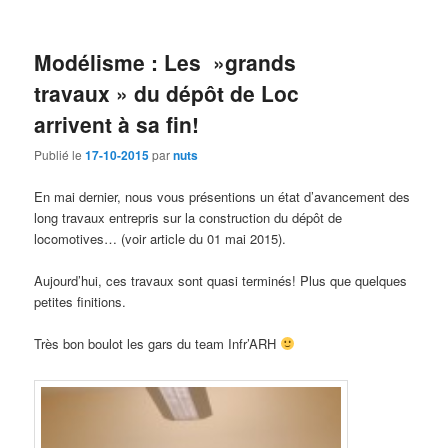
Modélisme : Les »grands
travaux » du dépôt de Loc
arrivent à sa fin!
Publié le
17-10-2015
par
nuts
En mai dernier, nous vous présentions un état d’avancement des
long travaux entrepris sur la construction du dépôt de
locomotives… (voir article du 01 mai 2015).
Aujourd’hui, ces travaux sont quasi terminés! Plus que quelques
petites finitions.
Très bon boulot les gars du team Infr’ARH