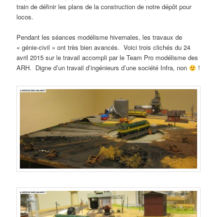
train de définir les plans de la construction de notre dépôt pour
locos.
Pendant les séances modélisme hivernales, les travaux de
« génie-civil » ont très bien avancés. Voici trois clichés du 24
avril 2015 sur le travail accompli par le Team Pro modélisme des
ARH. Digne d’un travail d’ingénieurs d’une société Infra, non
!