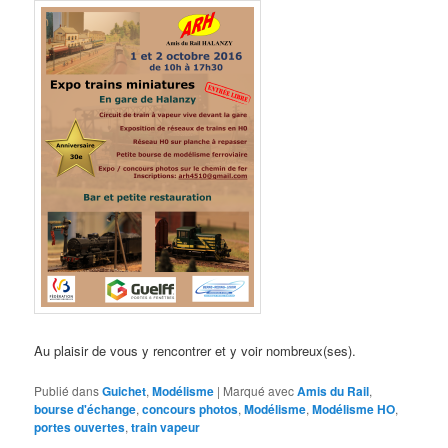
Au plaisir de vous y rencontrer et y voir nombreux(ses).
Publié dans
Guichet
,
Modélisme
|
Marqué avec
Amis du Rail
,
bourse d'échange
,
concours photos
,
Modélisme
,
Modélisme HO
,
portes ouvertes
,
train vapeur