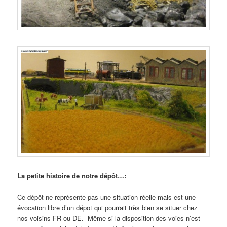
La petite histoire de notre dépôt…:
Ce dépôt ne représente pas une situation réelle mais est une
évocation libre d’un dépot qui pourrait très bien se situer chez
nos voisins FR ou DE. Même si la disposition des voies n’est