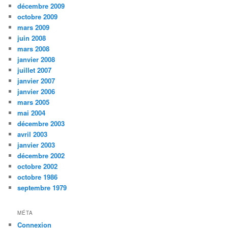
décembre 2009
octobre 2009
mars 2009
juin 2008
mars 2008
janvier 2008
juillet 2007
janvier 2007
janvier 2006
mars 2005
mai 2004
décembre 2003
avril 2003
janvier 2003
décembre 2002
octobre 2002
octobre 1986
septembre 1979
MÉTA
Connexion