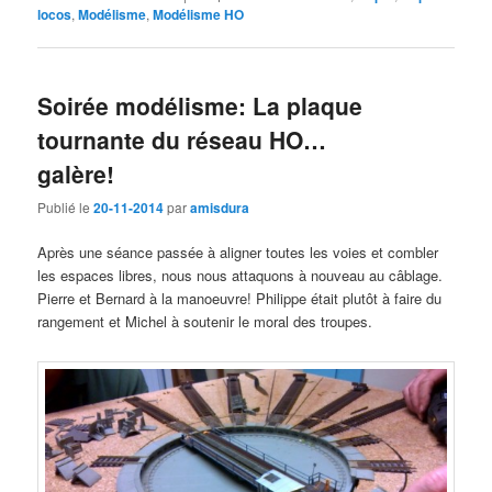
locos
,
Modélisme
,
Modélisme HO
Soirée modélisme: La plaque
tournante du réseau HO…
galère!
Publié le
20-11-2014
par
amisdura
Après une séance passée à aligner toutes les voies et combler
les espaces libres, nous nous attaquons à nouveau au câblage.
Pierre et Bernard à la manoeuvre! Philippe était plutôt à faire du
rangement et Michel à soutenir le moral des troupes.