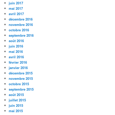
juin 2017
mai 2017
avril 2017
décembre 2016
novembre 2016
octobre 2016
septembre 2016
août 2016
juin 2016
mai 2016
avril 2016
février 2016
janvier 2016
décembre 2015
novembre 2015
octobre 2015
septembre 2015
août 2015
juillet 2015
juin 2015
mai 2015