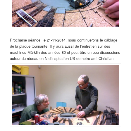
Prochaine séance: le 21-11-2014, nous continuerons le câblage
de la plaque tournante. Il y aura aussi de l’entretien sur des
machines Märklin des années 80 et peut-être un peu discussions
autour du réseau en N d’inspiration US de notre ami Christian.