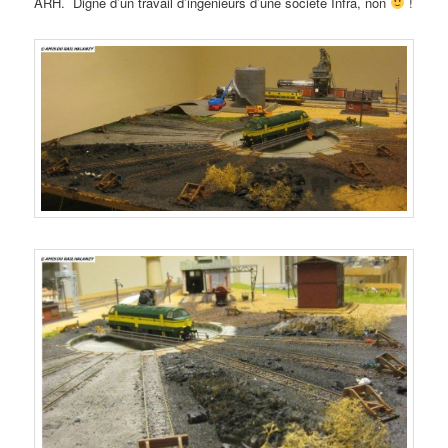
ARH. Digne d’un travail d’ingénieurs d’une société Infra, non
!