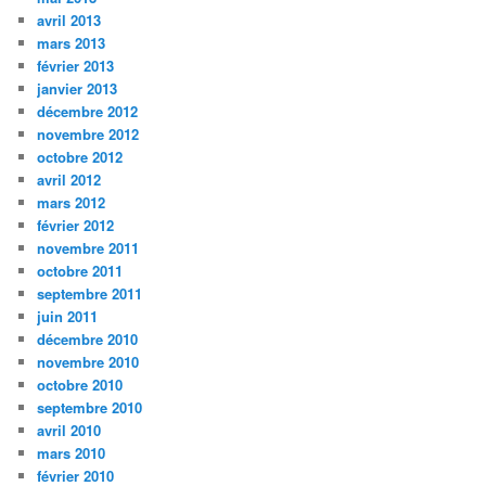
avril 2013
mars 2013
février 2013
janvier 2013
décembre 2012
novembre 2012
octobre 2012
avril 2012
mars 2012
février 2012
novembre 2011
octobre 2011
septembre 2011
juin 2011
décembre 2010
novembre 2010
octobre 2010
septembre 2010
avril 2010
mars 2010
février 2010