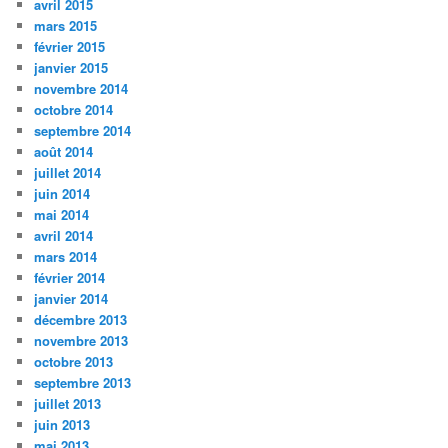
avril 2015
mars 2015
février 2015
janvier 2015
novembre 2014
octobre 2014
septembre 2014
août 2014
juillet 2014
juin 2014
mai 2014
avril 2014
mars 2014
février 2014
janvier 2014
décembre 2013
novembre 2013
octobre 2013
septembre 2013
juillet 2013
juin 2013
mai 2013