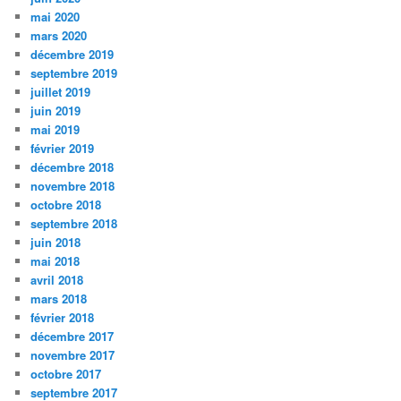
mai 2020
mars 2020
décembre 2019
septembre 2019
juillet 2019
juin 2019
mai 2019
février 2019
décembre 2018
novembre 2018
octobre 2018
septembre 2018
juin 2018
mai 2018
avril 2018
mars 2018
février 2018
décembre 2017
novembre 2017
octobre 2017
septembre 2017