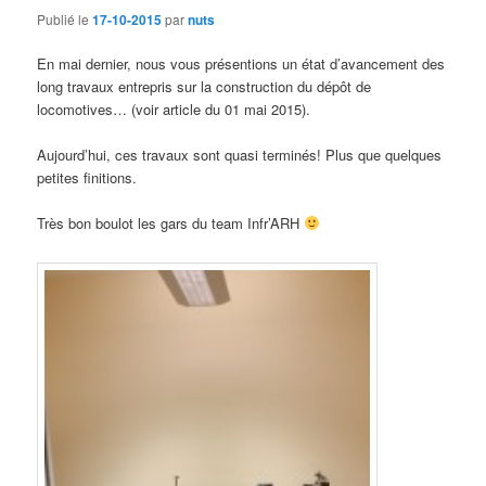
Publié le
17-10-2015
par
nuts
En mai dernier, nous vous présentions un état d’avancement des
long travaux entrepris sur la construction du dépôt de
locomotives… (voir article du 01 mai 2015).
Aujourd’hui, ces travaux sont quasi terminés! Plus que quelques
petites finitions.
Très bon boulot les gars du team Infr’ARH