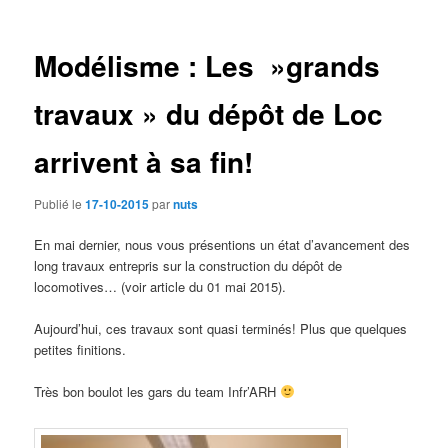
des
articles
Modélisme : Les »grands
travaux » du dépôt de Loc
arrivent à sa fin!
Publié le
17-10-2015
par
nuts
En mai dernier, nous vous présentions un état d’avancement des
long travaux entrepris sur la construction du dépôt de
locomotives… (voir article du 01 mai 2015).
Aujourd’hui, ces travaux sont quasi terminés! Plus que quelques
petites finitions.
Très bon boulot les gars du team Infr’ARH