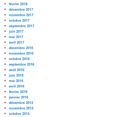
février 2018
décembre 2017
novembre 2017
octobre 2017
septembre 2017
juin 2017
mai 2017
avril 2017
décembre 2016
novembre 2016
octobre 2016
septembre 2016
août 2016
juin 2016
mai 2016
avril 2016
février 2016
janvier 2016
décembre 2015
novembre 2015
octobre 2015