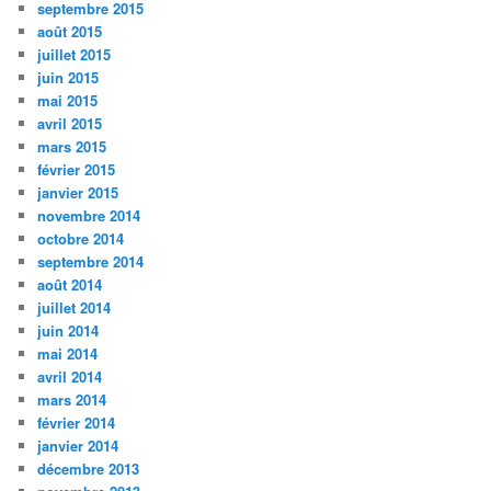
septembre 2015
août 2015
juillet 2015
juin 2015
mai 2015
avril 2015
mars 2015
février 2015
janvier 2015
novembre 2014
octobre 2014
septembre 2014
août 2014
juillet 2014
juin 2014
mai 2014
avril 2014
mars 2014
février 2014
janvier 2014
décembre 2013