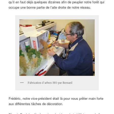
qu’il en faut déjà quelques dizaines afin de peupler notre forêt qui
occupe une bonne partie de l’aile droite de notre réseau.
Fabrication d’arbres HO par Bernard
Frédéric, notre vice-président était là pour nous prêter main forte
aux différentes tâches de décoration.