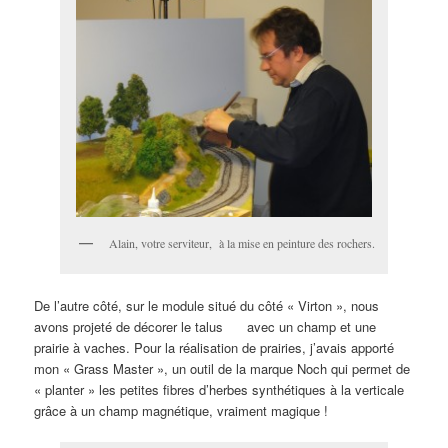
Alain, votre serviteur, à la mise en peinture des rochers.
De l’autre côté, sur le module situé du côté « Virton », nous
avons projeté de décorer le talus avec un champ et une
prairie à vaches. Pour la réalisation de prairies, j’avais apporté
mon « Grass Master », un outil de la marque Noch qui permet de
« planter » les petites fibres d’herbes synthétiques à la verticale
grâce à un champ magnétique, vraiment magique !