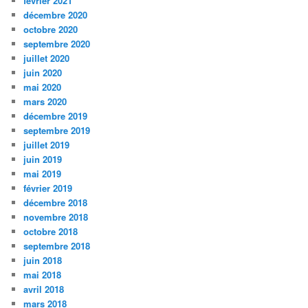
février 2021
décembre 2020
octobre 2020
septembre 2020
juillet 2020
juin 2020
mai 2020
mars 2020
décembre 2019
septembre 2019
juillet 2019
juin 2019
mai 2019
février 2019
décembre 2018
novembre 2018
octobre 2018
septembre 2018
juin 2018
mai 2018
avril 2018
mars 2018