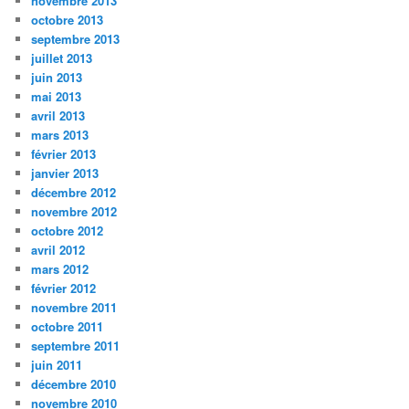
novembre 2013
octobre 2013
septembre 2013
juillet 2013
juin 2013
mai 2013
avril 2013
mars 2013
février 2013
janvier 2013
décembre 2012
novembre 2012
octobre 2012
avril 2012
mars 2012
février 2012
novembre 2011
octobre 2011
septembre 2011
juin 2011
décembre 2010
novembre 2010