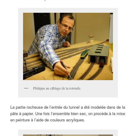
Philippe au câblage de la rotonde.
La partie rocheuse de l’entrée du tunnel a été modelée dans de la
pâte à papier. Une fois l’ensemble bien sec, on procède à la mise
en peinture à l’aide de couleurs acryliques.