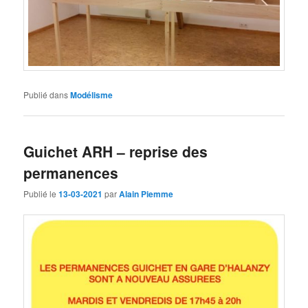
Publié dans
Modélisme
Guichet ARH – reprise des
permanences
Publié le
13-03-2021
par
Alain Piemme