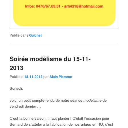
Publié dans
Guichet
Soirée modélisme du 15-11-
2013
Publié le
18-11-2013
par
Alain Piemme
Bonsoir,
voici un petit compte-rendu de notre séance
modélisme
de
vendredi dernier …
C’est la bonne saison, il faut planter ! C’était l’occasion pour
Bernard de s’atteler à la fabrication de nos arbres en HO; c’est