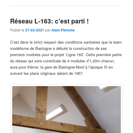
Réseau L-163: c’est parti !
Publié le
27-03-2021
par
Alain Piemme
C’est dans le strict respect des conditions sanitaires que la team
modélisme de Bastogne a débuté la construction de ses
premiers modules pour le projet ‘Ligne 163’. Cette première partie
du réseau qui sera constituée de 4 modules d’1,20m chacun,
aura pour thème: la gare de Bastogne-Nord à l’époque III en
suivant les plans originaux datant de 1957.