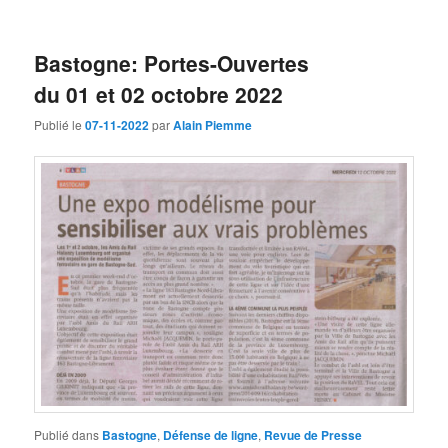
Bastogne: Portes-Ouvertes
du 01 et 02 octobre 2022
Publié le
07-11-2022
par
Alain Piemme
Publié dans
Bastogne
,
Défense de ligne
,
Revue de Presse