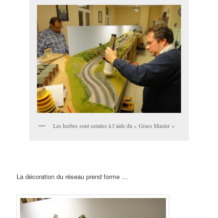
Les herbes sont semées à l’aide du « Grass Master »
La décoration du réseau prend forme …