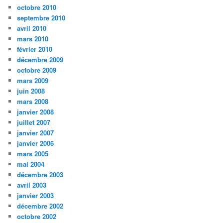
octobre 2010
septembre 2010
avril 2010
mars 2010
février 2010
décembre 2009
octobre 2009
mars 2009
juin 2008
mars 2008
janvier 2008
juillet 2007
janvier 2007
janvier 2006
mars 2005
mai 2004
décembre 2003
avril 2003
janvier 2003
décembre 2002
octobre 2002