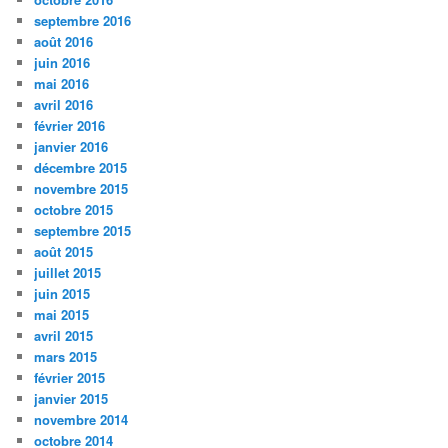
septembre 2016
août 2016
juin 2016
mai 2016
avril 2016
février 2016
janvier 2016
décembre 2015
novembre 2015
octobre 2015
septembre 2015
août 2015
juillet 2015
juin 2015
mai 2015
avril 2015
mars 2015
février 2015
janvier 2015
novembre 2014
octobre 2014