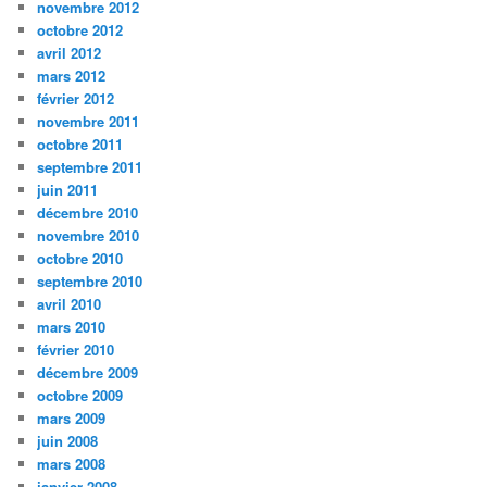
novembre 2012
octobre 2012
avril 2012
mars 2012
février 2012
novembre 2011
octobre 2011
septembre 2011
juin 2011
décembre 2010
novembre 2010
octobre 2010
septembre 2010
avril 2010
mars 2010
février 2010
décembre 2009
octobre 2009
mars 2009
juin 2008
mars 2008
janvier 2008