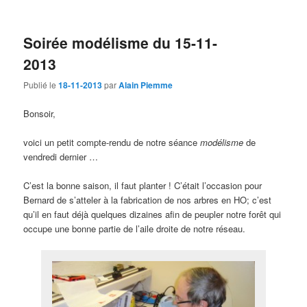
Soirée modélisme du 15-11-
2013
Publié le
18-11-2013
par
Alain Piemme
Bonsoir,
voici un petit compte-rendu de notre séance
modélisme
de
vendredi dernier …
C’est la bonne saison, il faut planter ! C’était l’occasion pour
Bernard de s’atteler à la fabrication de nos arbres en HO; c’est
qu’il en faut déjà quelques dizaines afin de peupler notre forêt qui
occupe une bonne partie de l’aile droite de notre réseau.