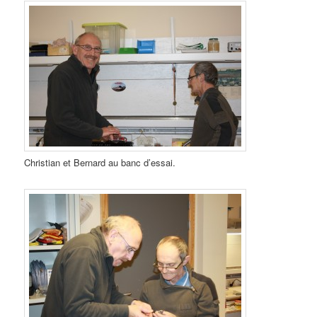
Christian et Bernard au banc d’essai.