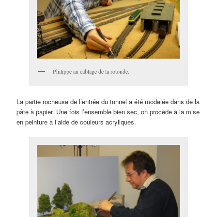
Philippe au câblage de la rotonde.
La partie rocheuse de l’entrée du tunnel a été modelée dans de la
pâte à papier. Une fois l’ensemble bien sec, on procède à la mise
en peinture à l’aide de couleurs acryliques.