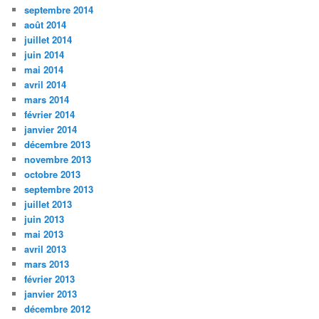
septembre 2014
août 2014
juillet 2014
juin 2014
mai 2014
avril 2014
mars 2014
février 2014
janvier 2014
décembre 2013
novembre 2013
octobre 2013
septembre 2013
juillet 2013
juin 2013
mai 2013
avril 2013
mars 2013
février 2013
janvier 2013
décembre 2012