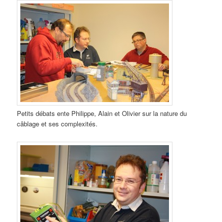
Petits débats ente Philippe, Alain et Olivier sur la nature du
câblage et ses complexités.