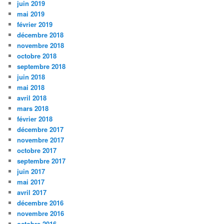
juin 2019
mai 2019
février 2019
décembre 2018
novembre 2018
octobre 2018
septembre 2018
juin 2018
mai 2018
avril 2018
mars 2018
février 2018
décembre 2017
novembre 2017
octobre 2017
septembre 2017
juin 2017
mai 2017
avril 2017
décembre 2016
novembre 2016
octobre 2016