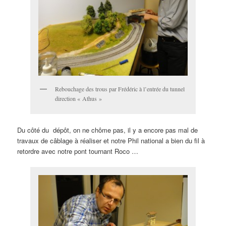
Rebouchage des trous par Frédéric à l’entrée du tunnel
direction « Athus »
Du côté du dépôt, on ne chôme pas, il y a encore pas mal de
travaux de câblage à réaliser et notre Phil national a bien du fil à
retordre avec notre pont tournant Roco …