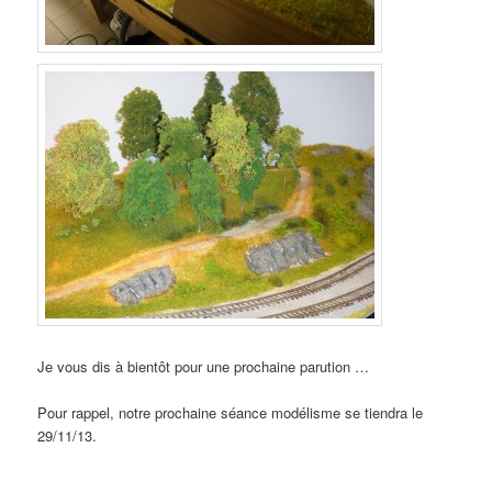
Je vous dis à bientôt pour une prochaine parution …
Pour rappel, notre prochaine séance modélisme se tiendra le
29/11/13.