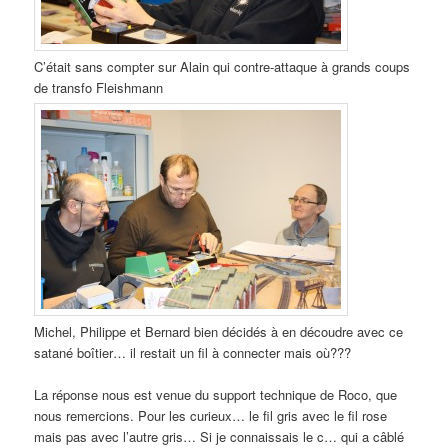
C’était sans compter sur Alain qui contre-attaque à grands coups
de transfo Fleishmann
Michel, Philippe et Bernard bien décidés à en découdre avec ce
satané boîtier… il restait un fil à connecter mais où???
La réponse nous est venue du support technique de Roco, que
nous remercions. Pour les curieux… le fil gris avec le fil rose
mais pas avec l’autre gris… Si je connaissais le c… qui a câblé