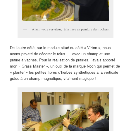
Alain, votre serviteur, à la mise en peinture des rochers.
De l’autre côté, sur le module situé du côté « Virton », nous
avons projeté de décorer le talus avec un champ et une
prairie à vaches. Pour la réalisation de prairies, j’avais apporté
mon « Grass Master », un outil de la marque Noch qui permet de
« planter » les petites fibres d’herbes synthétiques à la verticale
grâce à un champ magnétique, vraiment magique !