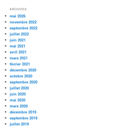
ARCHIVES
mai 2026
novembre 2022
septembre 2022
juillet 2022
juin 2021
mai 2021
avril 2021
mars 2021
février 2021
décembre 2020
octobre 2020
septembre 2020
juillet 2020
juin 2020
mai 2020
mars 2020
décembre 2019
septembre 2019
juillet 2019