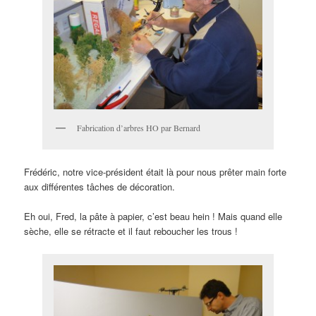
Fabrication d’arbres HO par Bernard
Frédéric, notre vice-président était là pour nous prêter main forte
aux différentes tâches de décoration.
Eh oui, Fred, la pâte à papier, c’est beau hein ! Mais quand elle
sèche, elle se rétracte et il faut reboucher les trous !