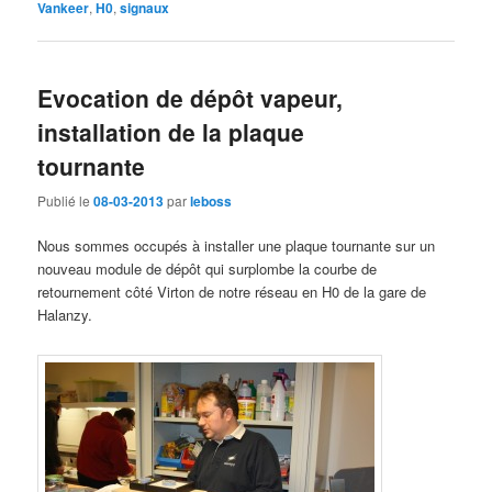
Vankeer
,
H0
,
signaux
Evocation de dépôt vapeur,
installation de la plaque
tournante
Publié le
08-03-2013
par
leboss
Nous sommes occupés à installer une plaque tournante sur un
nouveau module de dépôt qui surplombe la courbe de
retournement côté Virton de notre réseau en H0 de la gare de
Halanzy.