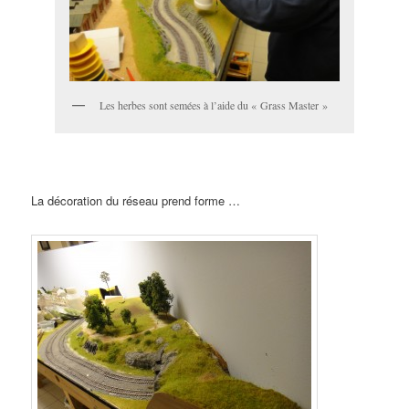
Les herbes sont semées à l’aide du « Grass Master »
La décoration du réseau prend forme …