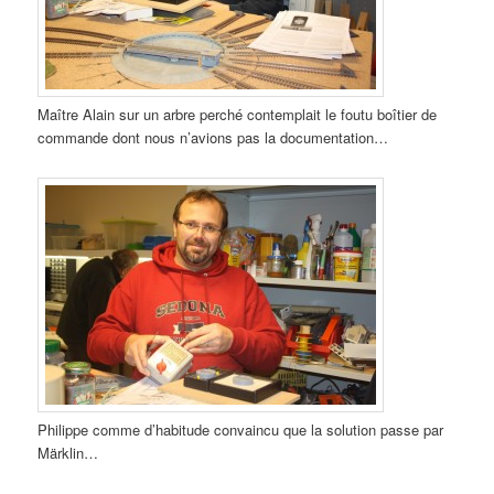
Maître Alain sur un arbre perché contemplait le foutu boîtier de
commande dont nous n’avions pas la documentation…
Philippe comme d’habitude convaincu que la solution passe par
Märklin…