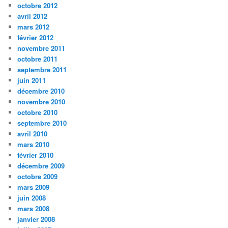
octobre 2012
avril 2012
mars 2012
février 2012
novembre 2011
octobre 2011
septembre 2011
juin 2011
décembre 2010
novembre 2010
octobre 2010
septembre 2010
avril 2010
mars 2010
février 2010
décembre 2009
octobre 2009
mars 2009
juin 2008
mars 2008
janvier 2008