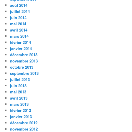
août 2014
juillet 2014
juin 2014
mai 2014
avril 2014
mars 2014
février 2014
janvier 2014
décembre 2013
novembre 2013
octobre 2013
septembre 2013
juillet 2013
juin 2013
mai 2013
avril 2013
mars 2013
février 2013
janvier 2013
décembre 2012
novembre 2012