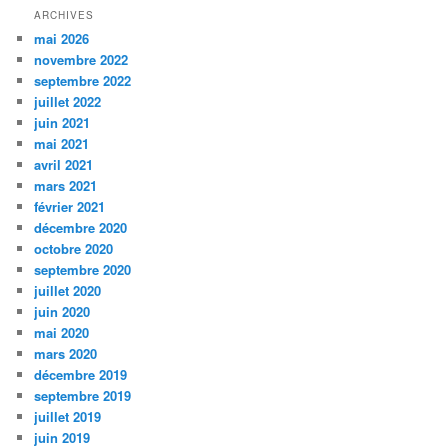
ARCHIVES
mai 2026
novembre 2022
septembre 2022
juillet 2022
juin 2021
mai 2021
avril 2021
mars 2021
février 2021
décembre 2020
octobre 2020
septembre 2020
juillet 2020
juin 2020
mai 2020
mars 2020
décembre 2019
septembre 2019
juillet 2019
juin 2019