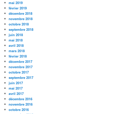
mai 2019
février 2019
décembre 2018
novembre 2018
octobre 2018
septembre 2018
juin 2018
mai 2018
avril 2018
mars 2018
février 2018
décembre 2017
novembre 2017
octobre 2017
septembre 2017
juin 2017
mai 2017
avril 2017
décembre 2016
novembre 2016
octobre 2016