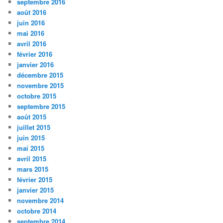
septembre 2016
août 2016
juin 2016
mai 2016
avril 2016
février 2016
janvier 2016
décembre 2015
novembre 2015
octobre 2015
septembre 2015
août 2015
juillet 2015
juin 2015
mai 2015
avril 2015
mars 2015
février 2015
janvier 2015
novembre 2014
octobre 2014
septembre 2014