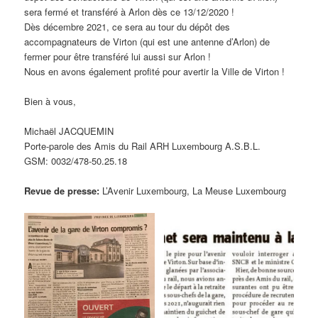
sera fermé et transféré à Arlon dès ce 13/12/2020 !
Dès décembre 2021, ce sera au tour du dépôt des
accompagnateurs de Virton (qui est une antenne d’Arlon) de
fermer pour être transféré lui aussi sur Arlon !
Nous en avons également profité pour avertir la Ville de Virton !
Bien à vous,
Michaël JACQUEMIN
Porte-parole des Amis du Rail ARH Luxembourg A.S.B.L.
GSM: 0032/478-50.25.18
Revue de presse:
L’Avenir Luxembourg, La Meuse Luxembourg