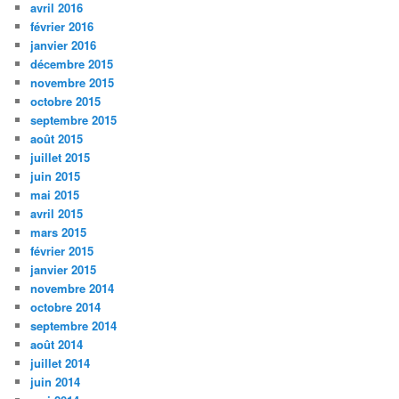
avril 2016
février 2016
janvier 2016
décembre 2015
novembre 2015
octobre 2015
septembre 2015
août 2015
juillet 2015
juin 2015
mai 2015
avril 2015
mars 2015
février 2015
janvier 2015
novembre 2014
octobre 2014
septembre 2014
août 2014
juillet 2014
juin 2014