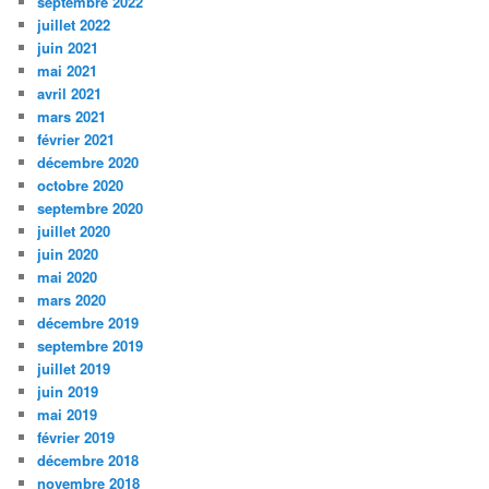
septembre 2022
juillet 2022
juin 2021
mai 2021
avril 2021
mars 2021
février 2021
décembre 2020
octobre 2020
septembre 2020
juillet 2020
juin 2020
mai 2020
mars 2020
décembre 2019
septembre 2019
juillet 2019
juin 2019
mai 2019
février 2019
décembre 2018
novembre 2018