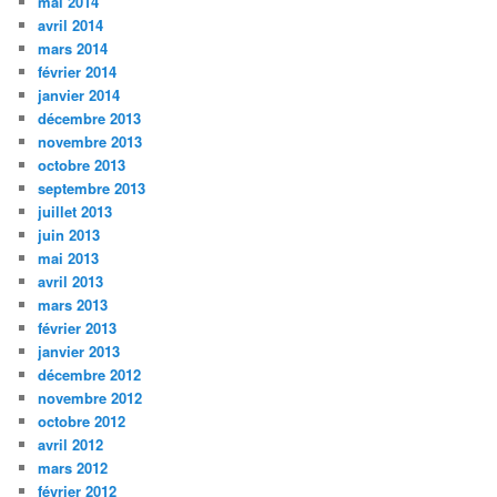
mai 2014
avril 2014
mars 2014
février 2014
janvier 2014
décembre 2013
novembre 2013
octobre 2013
septembre 2013
juillet 2013
juin 2013
mai 2013
avril 2013
mars 2013
février 2013
janvier 2013
décembre 2012
novembre 2012
octobre 2012
avril 2012
mars 2012
février 2012