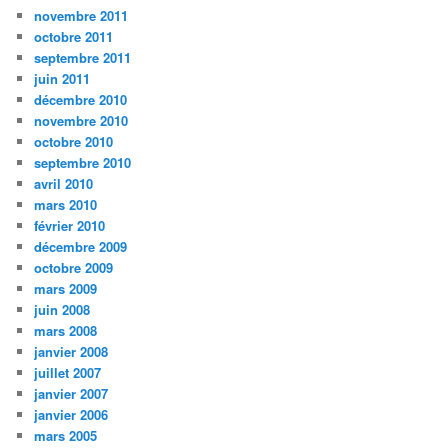
novembre 2011
octobre 2011
septembre 2011
juin 2011
décembre 2010
novembre 2010
octobre 2010
septembre 2010
avril 2010
mars 2010
février 2010
décembre 2009
octobre 2009
mars 2009
juin 2008
mars 2008
janvier 2008
juillet 2007
janvier 2007
janvier 2006
mars 2005