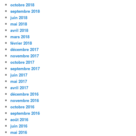
octobre 2018
septembre 2018
juin 2018
mai 2018
avril 2018
mars 2018
février 2018
décembre 2017
novembre 2017
octobre 2017
septembre 2017
juin 2017
mai 2017
avril 2017
décembre 2016
novembre 2016
octobre 2016
septembre 2016
août 2016
juin 2016
mai 2016