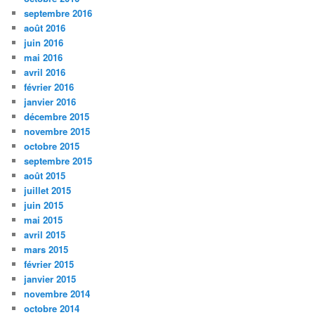
septembre 2016
août 2016
juin 2016
mai 2016
avril 2016
février 2016
janvier 2016
décembre 2015
novembre 2015
octobre 2015
septembre 2015
août 2015
juillet 2015
juin 2015
mai 2015
avril 2015
mars 2015
février 2015
janvier 2015
novembre 2014
octobre 2014