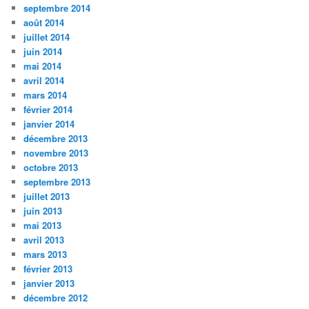
septembre 2014
août 2014
juillet 2014
juin 2014
mai 2014
avril 2014
mars 2014
février 2014
janvier 2014
décembre 2013
novembre 2013
octobre 2013
septembre 2013
juillet 2013
juin 2013
mai 2013
avril 2013
mars 2013
février 2013
janvier 2013
décembre 2012