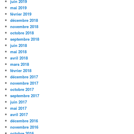
juin 2019
mai 2019
février 2019
décembre 2018
novembre 2018
octobre 2018
septembre 2018
juin 2018
mai 2018
avril 2018
mars 2018
février 2018
décembre 2017
novembre 2017
octobre 2017
septembre 2017
juin 2017
mai 2017
avril 2017
décembre 2016
novembre 2016
octobre 2016