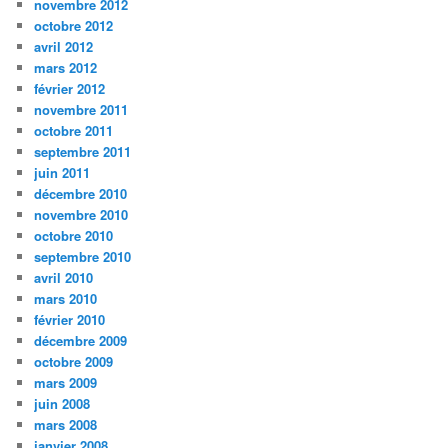
novembre 2012
octobre 2012
avril 2012
mars 2012
février 2012
novembre 2011
octobre 2011
septembre 2011
juin 2011
décembre 2010
novembre 2010
octobre 2010
septembre 2010
avril 2010
mars 2010
février 2010
décembre 2009
octobre 2009
mars 2009
juin 2008
mars 2008
janvier 2008