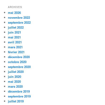
ARCHIVES
mai 2026
novembre 2022
septembre 2022
juillet 2022
juin 2021
mai 2021
avril 2021
mars 2021
février 2021
décembre 2020
octobre 2020
septembre 2020
juillet 2020
juin 2020
mai 2020
mars 2020
décembre 2019
septembre 2019
juillet 2019