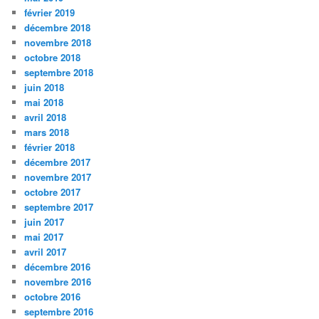
février 2019
décembre 2018
novembre 2018
octobre 2018
septembre 2018
juin 2018
mai 2018
avril 2018
mars 2018
février 2018
décembre 2017
novembre 2017
octobre 2017
septembre 2017
juin 2017
mai 2017
avril 2017
décembre 2016
novembre 2016
octobre 2016
septembre 2016