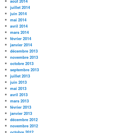
août 2014
juillet 2014
juin 2014
mai 2014
avril 2014
mars 2014
février 2014
janvier 2014
décembre 2013
novembre 2013
octobre 2013
septembre 2013
juillet 2013
juin 2013
mai 2013
avril 2013
mars 2013
février 2013
janvier 2013
décembre 2012
novembre 2012
octobre 2012