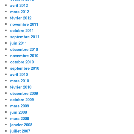
avril 2012
mars 2012
février 2012
novembre 2011
octobre 2011
septembre 2011
juin 2011
décembre 2010
novembre 2010
octobre 2010
septembre 2010
avril 2010
mars 2010
février 2010
décembre 2009
octobre 2009
mars 2009
juin 2008
mars 2008
janvier 2008
juillet 2007