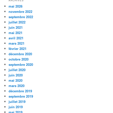
ARCHIVES
mai 2026
novembre 2022
septembre 2022
juillet 2022
juin 2021
mai 2021
avril 2021
mars 2021
février 2021
décembre 2020
octobre 2020
septembre 2020
juillet 2020
juin 2020
mai 2020
mars 2020
décembre 2019
septembre 2019
juillet 2019
juin 2019
mai 2019