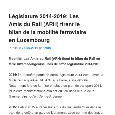
Législature 2014-2019: Les
Amis du Rail (ARH) tirent le
bilan de la mobilité ferroviaire
en Luxembourg
Publié le
25-05-2019
par
nuts
Mobilité: Les Amis du Rail (ARH) tirent le bilan du Rail en
terre luxembourgeoise, lors de cette législature 2014-2019
2014:
La première partie de cette législature 2014-2019, avec la
Ministre Jacqueline GALANT à la barre, a été difficile…
Notamment lors de la mise en place du plan de transport 2014.
Plusieurs manifestations avaient eu lieu dans le sud de la
Gaume, ainsi qu’en Centre-Ardenne.
2015:
Début 2015 aura vu les Amis du Rail embarquer dans le
train de la colère en gare de Libramont, avec comme destination