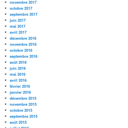
novembre 2017
octobre 2017
septembre 2017
juin 2017
mai 2017
avril 2017
décembre 2016
novembre 2016
octobre 2016
septembre 2016
août 2016
juin 2016
mai 2016
avril 2016
février 2016
janvier 2016
décembre 2015
novembre 2015
octobre 2015
septembre 2015
août 2015