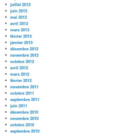
juillet 2013
juin 2013
mai 2013
avril 2013
mars 2013
février 2013
janvier 2013
décembre 2012
novembre 2012
octobre 2012
avril 2012
mars 2012
février 2012
novembre 2011
octobre 2011
septembre 2011
juin 2011
décembre 2010
novembre 2010
octobre 2010
septembre 2010