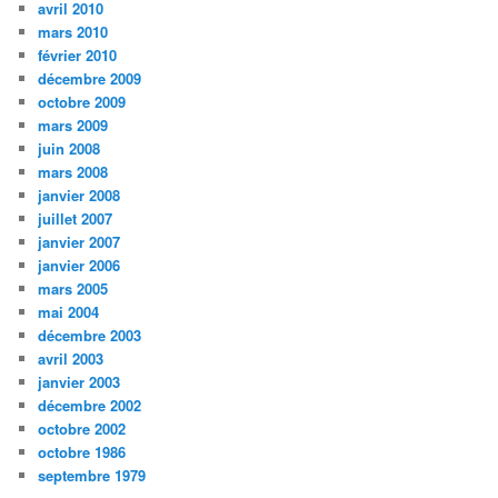
avril 2010
mars 2010
février 2010
décembre 2009
octobre 2009
mars 2009
juin 2008
mars 2008
janvier 2008
juillet 2007
janvier 2007
janvier 2006
mars 2005
mai 2004
décembre 2003
avril 2003
janvier 2003
décembre 2002
octobre 2002
octobre 1986
septembre 1979