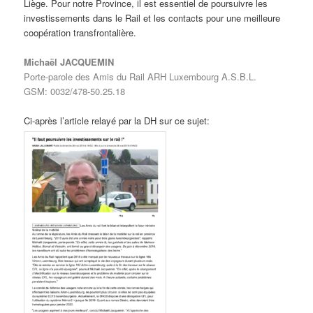
Liège. Pour notre Province, il est essentiel de poursuivre les
investissements dans le Rail et les contacts pour une meilleure
coopération transfrontalière.
Michaël JACQUEMIN
Porte-parole des Amis du Rail ARH Luxembourg A.S.B.L.
GSM: 0032/478-50.25.18
Ci-après l’article relayé par la DH sur ce sujet: