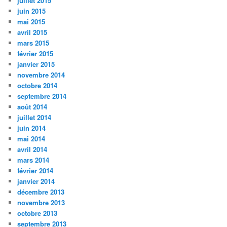
juillet 2015
juin 2015
mai 2015
avril 2015
mars 2015
février 2015
janvier 2015
novembre 2014
octobre 2014
septembre 2014
août 2014
juillet 2014
juin 2014
mai 2014
avril 2014
mars 2014
février 2014
janvier 2014
décembre 2013
novembre 2013
octobre 2013
septembre 2013