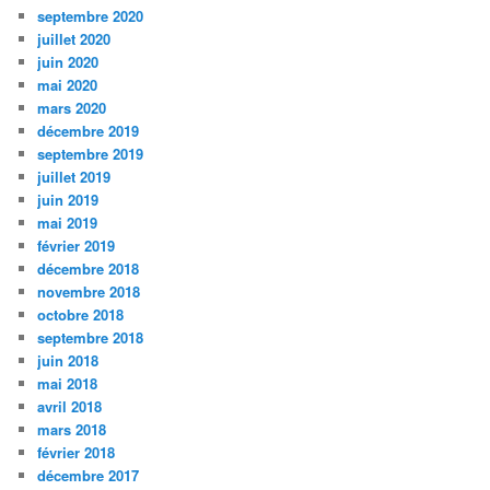
septembre 2020
juillet 2020
juin 2020
mai 2020
mars 2020
décembre 2019
septembre 2019
juillet 2019
juin 2019
mai 2019
février 2019
décembre 2018
novembre 2018
octobre 2018
septembre 2018
juin 2018
mai 2018
avril 2018
mars 2018
février 2018
décembre 2017