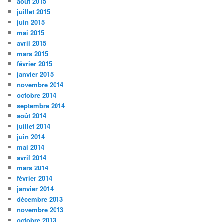
août 2015
juillet 2015
juin 2015
mai 2015
avril 2015
mars 2015
février 2015
janvier 2015
novembre 2014
octobre 2014
septembre 2014
août 2014
juillet 2014
juin 2014
mai 2014
avril 2014
mars 2014
février 2014
janvier 2014
décembre 2013
novembre 2013
octobre 2013