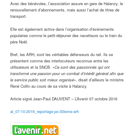
Avec des bénévoles, l’association assure en gare de Halanzy, le
renouvellement d’abonnements, mais aussi l’achat de titres de
transport.
Elle est également active dans l’organisation d’événements
populaires comme le petit-déjeuner des navetteurs ou le train du
père Noël.
Bref, les ARH, sont les véritables défenseurs du rail. Ils se
présentent comme des interlocuteurs reconnus entre les
utilisateurs et la SNCB. «
Ce sont des passionnés qui ont
transformé une passion pour un combat d’intérêt général afin que
le service public soit mieux organisé
», disait d’ailleurs le ministre
René Collin au cours de sa visite à Halanzy.
Article signé Jean-Paul DAUVENT – L’Avenir 07 octobre 2016
al_07-10-2016_reportage-po-30ieme-arh