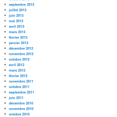
septembre 2013
juillet 2013
juin 2013
mai 2013
avril 2013
mars 2013
février 2013
janvier 2013
décembre 2012
novembre 2012
octobre 2012
avril 2012
mars 2012
février 2012
novembre 2011
octobre 2011
septembre 2011
juin 2011
décembre 2010
novembre 2010
octobre 2010