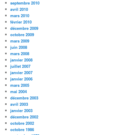
septembre 2010
avril 2010
mars 2010
février 2010
décembre 2009
octobre 2009
mars 2009
juin 2008
mars 2008
janvier 2008
juillet 2007
janvier 2007
janvier 2006
mars 2005
mai 2004
décembre 2003
avril 2003
janvier 2003
décembre 2002
octobre 2002
octobre 1986