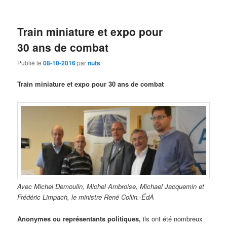
Train miniature et expo pour
30 ans de combat
Publié le
08-10-2016
par
nuts
Train miniature et expo pour 30 ans de combat
Avec Michel Demoulin, Michel Ambroise, Michael Jacquemin et
Frédéric Limpach, le ministre René Collin.-ÉdA
Anonymes ou représentants politiques,
ils ont été nombreux