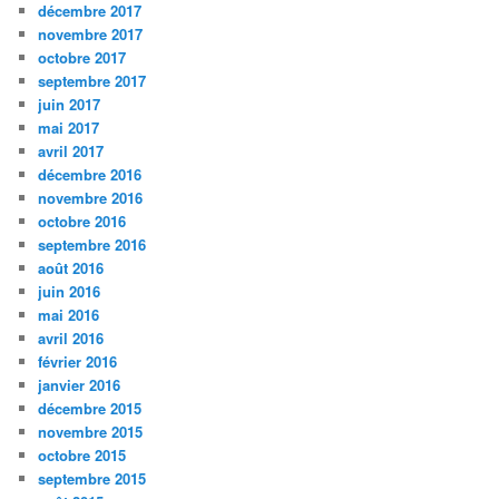
décembre 2017
novembre 2017
octobre 2017
septembre 2017
juin 2017
mai 2017
avril 2017
décembre 2016
novembre 2016
octobre 2016
septembre 2016
août 2016
juin 2016
mai 2016
avril 2016
février 2016
janvier 2016
décembre 2015
novembre 2015
octobre 2015
septembre 2015