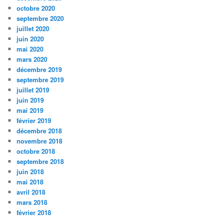
octobre 2020
septembre 2020
juillet 2020
juin 2020
mai 2020
mars 2020
décembre 2019
septembre 2019
juillet 2019
juin 2019
mai 2019
février 2019
décembre 2018
novembre 2018
octobre 2018
septembre 2018
juin 2018
mai 2018
avril 2018
mars 2018
février 2018