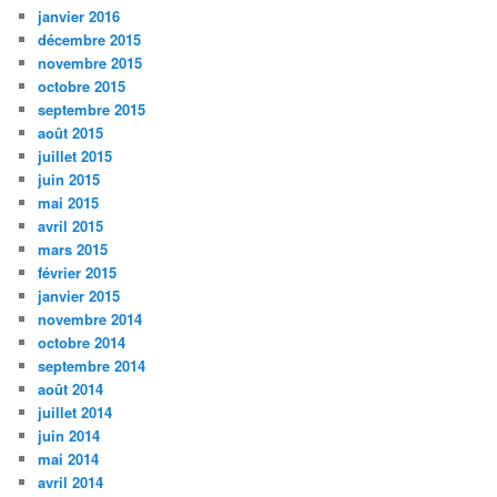
janvier 2016
décembre 2015
novembre 2015
octobre 2015
septembre 2015
août 2015
juillet 2015
juin 2015
mai 2015
avril 2015
mars 2015
février 2015
janvier 2015
novembre 2014
octobre 2014
septembre 2014
août 2014
juillet 2014
juin 2014
mai 2014
avril 2014