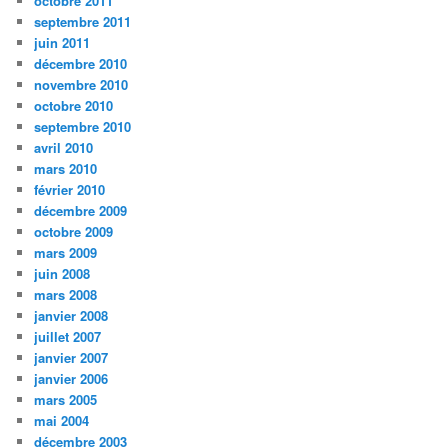
octobre 2011
septembre 2011
juin 2011
décembre 2010
novembre 2010
octobre 2010
septembre 2010
avril 2010
mars 2010
février 2010
décembre 2009
octobre 2009
mars 2009
juin 2008
mars 2008
janvier 2008
juillet 2007
janvier 2007
janvier 2006
mars 2005
mai 2004
décembre 2003