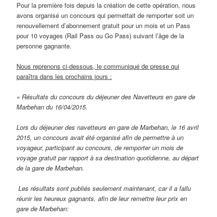
Pour la première fois depuis la création de cette opération, nous
avons organisé un concours qui permettait de remporter soit un
renouvellement d’abonnement gratuit pour un mois et un Pass
pour 10 voyages (Rail Pass ou Go Pass) suivant l’âge de la
personne gagnante.
Nous reprenons ci-dessous, le communiqué de presse qui
paraîtra dans les prochains jours :
« Résultats du concours du déjeuner des Navetteurs en gare de
Marbehan du 16/04/2015.
Lors du déjeuner des navetteurs en gare de Marbehan, le 16 avril
2015, un concours avait été organisé afin de permettre à un
voyageur, participant au concours, de remporter un mois de
voyage gratuit par rapport à sa destination quotidienne, au départ
de la gare de Marbehan.
Les résultats sont publiés seulement maintenant, car il a fallu
réunir les heureux gagnants, afin de leur remettre leur prix en
gare de Marbehan: