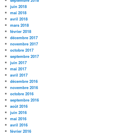
septembre 2018
juin 2018
mai 2018
avril 2018
mars 2018
février 2018
décembre 2017
novembre 2017
octobre 2017
septembre 2017
juin 2017
mai 2017
avril 2017
décembre 2016
novembre 2016
octobre 2016
septembre 2016
août 2016
juin 2016
mai 2016
avril 2016
février 2016