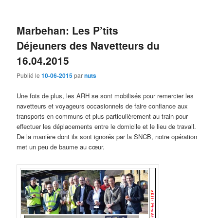
Marbehan: Les P’tits
Déjeuners des Navetteurs du
16.04.2015
Publié le
10-06-2015
par
nuts
Une fois de plus, les ARH se sont mobilisés pour remercier les
navetteurs et voyageurs occasionnels de faire confiance aux
transports en communs et plus particulièrement au train pour
effectuer les déplacements entre le domicile et le lieu de travail.
De la manière dont ils sont ignorés par la SNCB, notre opération
met un peu de baume au cœur.