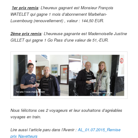
1er prix remis
: L’heureux gagnant est Monsieur François
WATELET qui gagne 1 mois d’abonnement Marbehan-
Luxembourg (renouvellement) , valeur : 144,50 EUR.
2ème prix remis
: L’heureuse gagnante est Mademoiselle Justine
GILLET qui gagne 1 Go Pass d’une valeur de 51,-EUR.
Nous félicitons ces 2 voyageurs et leur souhaitons d’agréables
voyages en train.
Lire aussi l’article paru dans l’Avenir :
AL_01.07.2015_Remise
prix Navetteurs