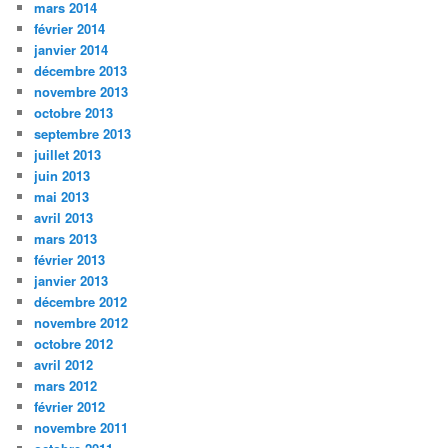
mars 2014
février 2014
janvier 2014
décembre 2013
novembre 2013
octobre 2013
septembre 2013
juillet 2013
juin 2013
mai 2013
avril 2013
mars 2013
février 2013
janvier 2013
décembre 2012
novembre 2012
octobre 2012
avril 2012
mars 2012
février 2012
novembre 2011