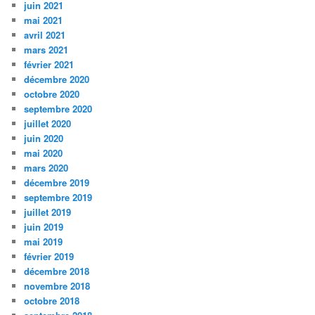
juin 2021
mai 2021
avril 2021
mars 2021
février 2021
décembre 2020
octobre 2020
septembre 2020
juillet 2020
juin 2020
mai 2020
mars 2020
décembre 2019
septembre 2019
juillet 2019
juin 2019
mai 2019
février 2019
décembre 2018
novembre 2018
octobre 2018