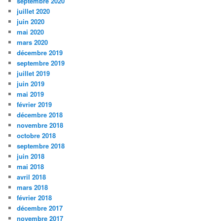
septembre 2020
juillet 2020
juin 2020
mai 2020
mars 2020
décembre 2019
septembre 2019
juillet 2019
juin 2019
mai 2019
février 2019
décembre 2018
novembre 2018
octobre 2018
septembre 2018
juin 2018
mai 2018
avril 2018
mars 2018
février 2018
décembre 2017
novembre 2017