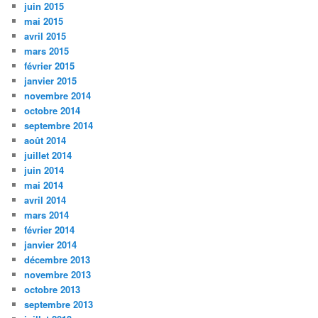
juin 2015
mai 2015
avril 2015
mars 2015
février 2015
janvier 2015
novembre 2014
octobre 2014
septembre 2014
août 2014
juillet 2014
juin 2014
mai 2014
avril 2014
mars 2014
février 2014
janvier 2014
décembre 2013
novembre 2013
octobre 2013
septembre 2013