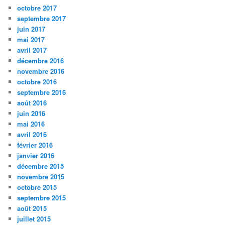
octobre 2017
septembre 2017
juin 2017
mai 2017
avril 2017
décembre 2016
novembre 2016
octobre 2016
septembre 2016
août 2016
juin 2016
mai 2016
avril 2016
février 2016
janvier 2016
décembre 2015
novembre 2015
octobre 2015
septembre 2015
août 2015
juillet 2015