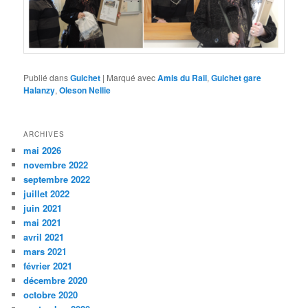
Publié dans
Guichet
|
Marqué avec
Amis du Rail
,
Guichet gare
Halanzy
,
Oleson Nellie
ARCHIVES
mai 2026
novembre 2022
septembre 2022
juillet 2022
juin 2021
mai 2021
avril 2021
mars 2021
février 2021
décembre 2020
octobre 2020