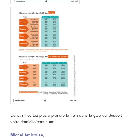
Donc, n’hésitez plus à prendre le train dans la gare qui dessert
votre domicile/commune.
Michel Ambroise,