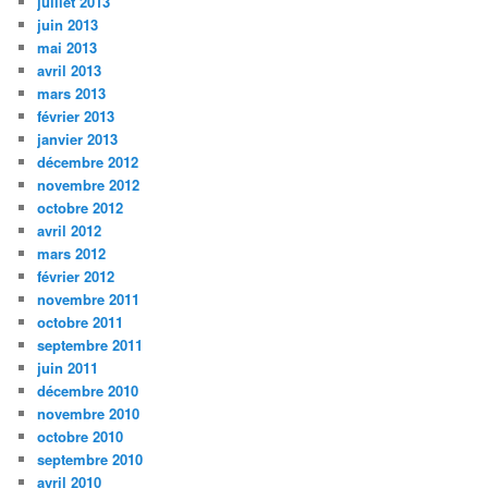
juillet 2013
juin 2013
mai 2013
avril 2013
mars 2013
février 2013
janvier 2013
décembre 2012
novembre 2012
octobre 2012
avril 2012
mars 2012
février 2012
novembre 2011
octobre 2011
septembre 2011
juin 2011
décembre 2010
novembre 2010
octobre 2010
septembre 2010
avril 2010