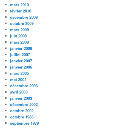
mars 2010
février 2010
décembre 2009
octobre 2009
mars 2009
juin 2008
mars 2008
janvier 2008
juillet 2007
janvier 2007
janvier 2006
mars 2005
mai 2004
décembre 2003
avril 2003
janvier 2003
décembre 2002
octobre 2002
octobre 1986
septembre 1979