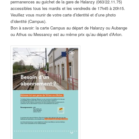
permanences au guichet de la gare de Halanzy (063/22.11.75)
accessibles tous les mardis et les vendredis de 17h45 à 20h15.
Veuillez vous munir de votre carte d’identité et d’une photo
d’identité (Campus).
Bon à savoir: la carte Campus au départ de Halanzy ou Aubange
ou Athus ou Messancy est au même prix qu’au départ d’Arlon.