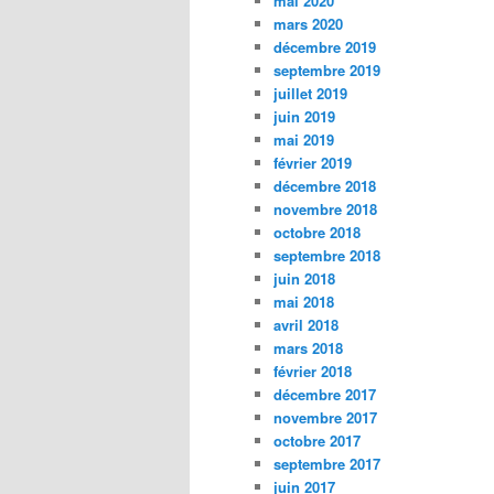
mai 2020
mars 2020
décembre 2019
septembre 2019
juillet 2019
juin 2019
mai 2019
février 2019
décembre 2018
novembre 2018
octobre 2018
septembre 2018
juin 2018
mai 2018
avril 2018
mars 2018
février 2018
décembre 2017
novembre 2017
octobre 2017
septembre 2017
juin 2017