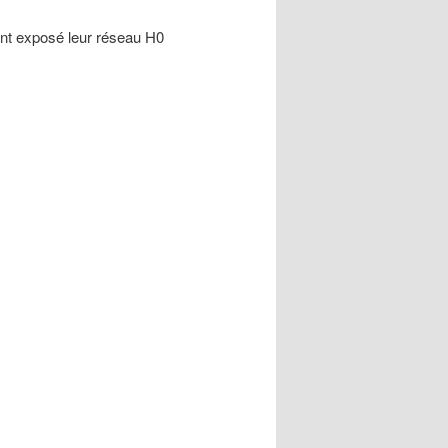
 ont exposé leur réseau H0