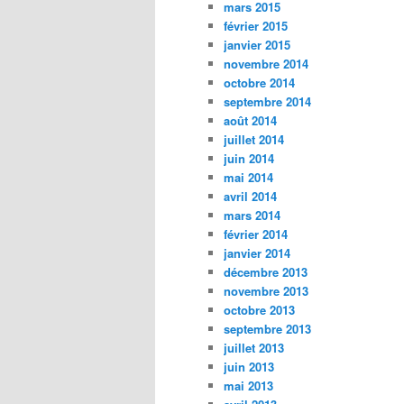
mars 2015
février 2015
janvier 2015
novembre 2014
octobre 2014
septembre 2014
août 2014
juillet 2014
juin 2014
mai 2014
avril 2014
mars 2014
février 2014
janvier 2014
décembre 2013
novembre 2013
octobre 2013
septembre 2013
juillet 2013
juin 2013
mai 2013