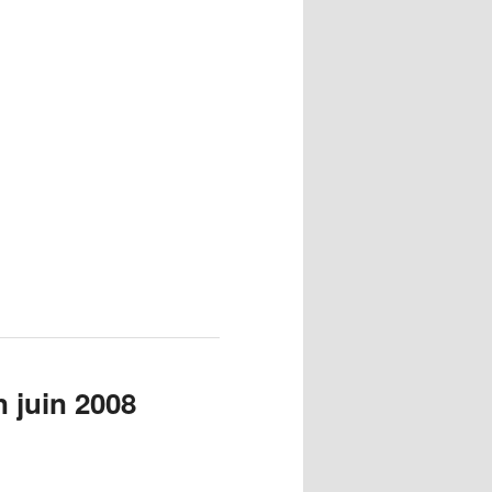
 juin 2008