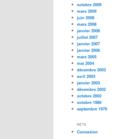
octobre 2009
mars 2009
juin 2008
mars 2008
janvier 2008
juillet 2007
janvier 2007
janvier 2006
mars 2005
mai 2004
décembre 2003
avril 2003
janvier 2003
décembre 2002
octobre 2002
octobre 1986
septembre 1979
MÉTA
Connexion