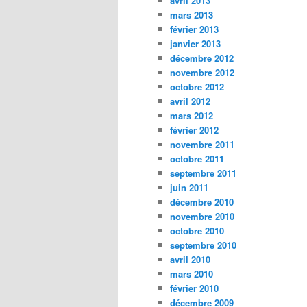
avril 2013
mars 2013
février 2013
janvier 2013
décembre 2012
novembre 2012
octobre 2012
avril 2012
mars 2012
février 2012
novembre 2011
octobre 2011
septembre 2011
juin 2011
décembre 2010
novembre 2010
octobre 2010
septembre 2010
avril 2010
mars 2010
février 2010
décembre 2009