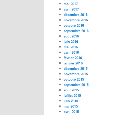
mai 2017
avril 2017
décembre 2016
novembre 2016
octobre 2016
septembre 2016
août 2016
juin 2016
mai 2016
avril 2016
février 2016
janvier 2016
décembre 2015
novembre 2015
octobre 2015
septembre 2015
août 2015
juillet 2015
juin 2015
mai 2015
avril 2015