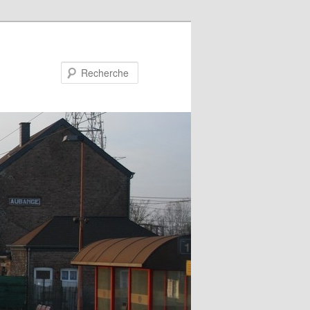
Recherche