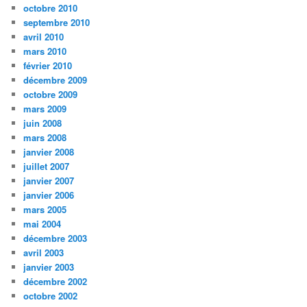
octobre 2010
septembre 2010
avril 2010
mars 2010
février 2010
décembre 2009
octobre 2009
mars 2009
juin 2008
mars 2008
janvier 2008
juillet 2007
janvier 2007
janvier 2006
mars 2005
mai 2004
décembre 2003
avril 2003
janvier 2003
décembre 2002
octobre 2002