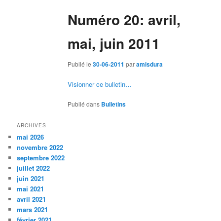
Numéro 20: avril,
mai, juin 2011
Publié le
30-06-2011
par
amisdura
Visionner ce bulletin…
Publié dans
Bulletins
ARCHIVES
mai 2026
novembre 2022
septembre 2022
juillet 2022
juin 2021
mai 2021
avril 2021
mars 2021
février 2021