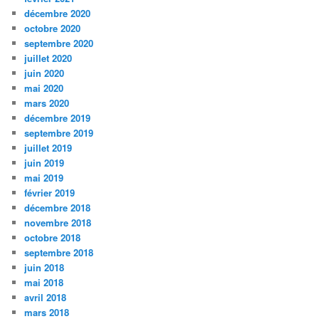
décembre 2020
octobre 2020
septembre 2020
juillet 2020
juin 2020
mai 2020
mars 2020
décembre 2019
septembre 2019
juillet 2019
juin 2019
mai 2019
février 2019
décembre 2018
novembre 2018
octobre 2018
septembre 2018
juin 2018
mai 2018
avril 2018
mars 2018