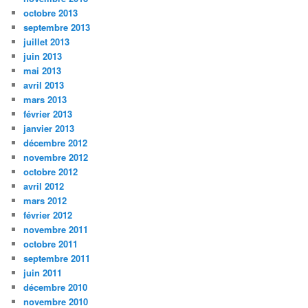
octobre 2013
septembre 2013
juillet 2013
juin 2013
mai 2013
avril 2013
mars 2013
février 2013
janvier 2013
décembre 2012
novembre 2012
octobre 2012
avril 2012
mars 2012
février 2012
novembre 2011
octobre 2011
septembre 2011
juin 2011
décembre 2010
novembre 2010