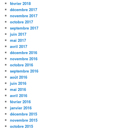
février 2018
décembre 2017
novembre 2017
octobre 2017
septembre 2017
juin 2017
mai 2017
avril 2017
décembre 2016
novembre 2016
octobre 2016
septembre 2016
août 2016
juin 2016
mai 2016
avril 2016
février 2016
janvier 2016
décembre 2015
novembre 2015
octobre 2015