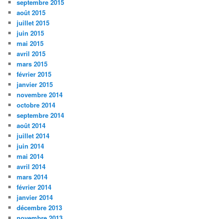
septembre 2015
août 2015
juillet 2015
juin 2015
mai 2015
avril 2015
mars 2015
février 2015
janvier 2015
novembre 2014
octobre 2014
septembre 2014
août 2014
juillet 2014
juin 2014
mai 2014
avril 2014
mars 2014
février 2014
janvier 2014
décembre 2013
novembre 2013