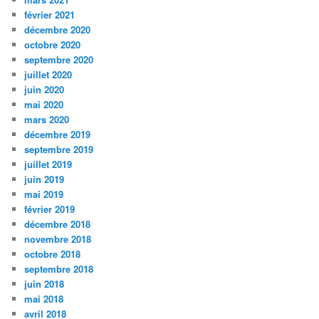
février 2021
décembre 2020
octobre 2020
septembre 2020
juillet 2020
juin 2020
mai 2020
mars 2020
décembre 2019
septembre 2019
juillet 2019
juin 2019
mai 2019
février 2019
décembre 2018
novembre 2018
octobre 2018
septembre 2018
juin 2018
mai 2018
avril 2018