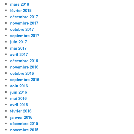
mars 2018
février 2018
décembre 2017
novembre 2017
octobre 2017
septembre 2017
juin 2017
mai 2017
avril 2017
décembre 2016
novembre 2016
octobre 2016
septembre 2016
août 2016
juin 2016
mai 2016
avril 2016
février 2016
janvier 2016
décembre 2015
novembre 2015