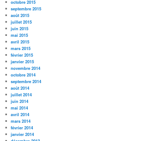
octobre 2015
septembre 2015
août 2015
juillet 2015
juin 2015
mai 2015
avril 2015
mars 2015
février 2015
janvier 2015
novembre 2014
octobre 2014
septembre 2014
août 2014
juillet 2014
juin 2014
mai 2014
avril 2014
mars 2014
février 2014
janvier 2014
décembre 2013