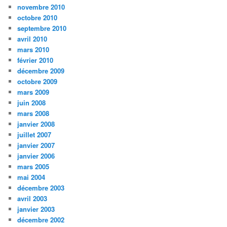
novembre 2010
octobre 2010
septembre 2010
avril 2010
mars 2010
février 2010
décembre 2009
octobre 2009
mars 2009
juin 2008
mars 2008
janvier 2008
juillet 2007
janvier 2007
janvier 2006
mars 2005
mai 2004
décembre 2003
avril 2003
janvier 2003
décembre 2002