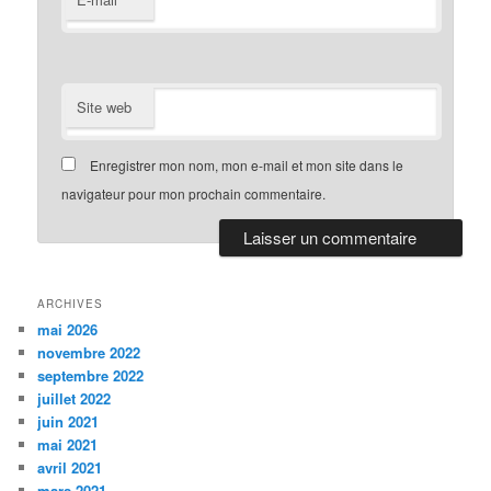
Site web
Enregistrer mon nom, mon e-mail et mon site dans le
navigateur pour mon prochain commentaire.
ARCHIVES
mai 2026
novembre 2022
septembre 2022
juillet 2022
juin 2021
mai 2021
avril 2021
mars 2021