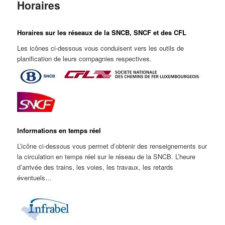
Horaires
Horaires sur les réseaux de la SNCB, SNCF et des CFL
Les icônes ci-dessous vous conduisent vers les outils de
planification de leurs compagnies respectives.
Informations en temps réel
L’icône ci-dessous vous permet d’obtenir des renseignements sur
la circulation en temps réel sur le réseau de la SNCB. L’heure
d’arrivée des trains, les voies, les travaux, les retards
éventuels…