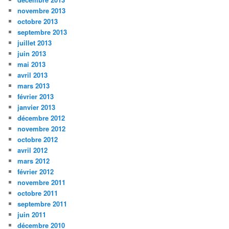
novembre 2013
octobre 2013
septembre 2013
juillet 2013
juin 2013
mai 2013
avril 2013
mars 2013
février 2013
janvier 2013
décembre 2012
novembre 2012
octobre 2012
avril 2012
mars 2012
février 2012
novembre 2011
octobre 2011
septembre 2011
juin 2011
décembre 2010