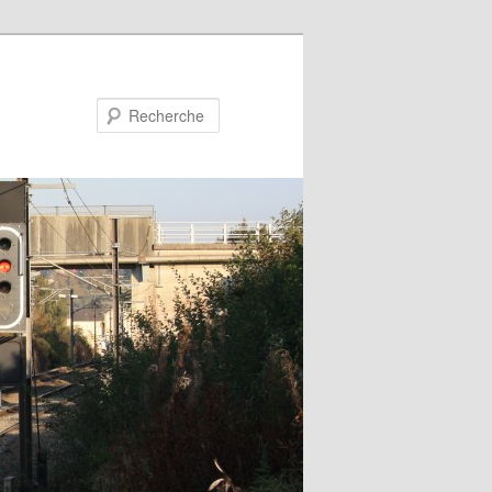
Recherche