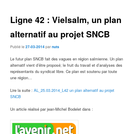
des
articles
Ligne 42 : Vielsalm, un plan
alternatif au projet SNCB
Publié le
27-03-2014
par
nuts
Le futur plan SNCB fait des vagues en région salmienne. Un plan
alternatif vient d’être proposé; le fruit du travail et d’analyses des
représentants du syndicat libre. Ce plan est soutenu par toute
une région…
Lire la suite :
AL_25.03.2014_L42 un plan alternatif au projet
SNCB
Un article réalisé par jean-Michel Bodelet dans :