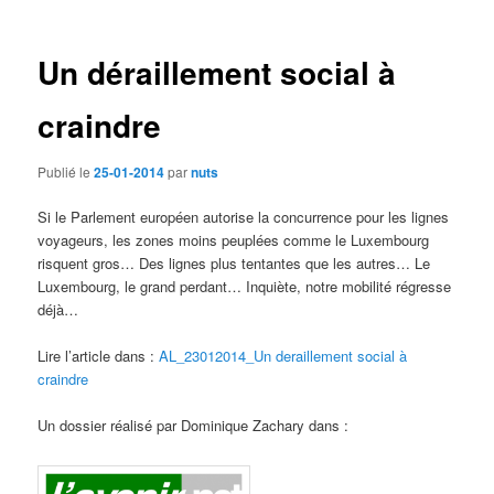
des
articles
Un déraillement social à
craindre
Publié le
25-01-2014
par
nuts
Si le Parlement européen autorise la concurrence pour les lignes
voyageurs, les zones moins peuplées comme le Luxembourg
risquent gros… Des lignes plus tentantes que les autres… Le
Luxembourg, le grand perdant… Inquiète, notre mobilité régresse
déjà…
Lire l’article dans :
AL_23012014_Un deraillement social à
craindre
Un dossier réalisé par Dominique Zachary dans :