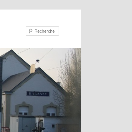
Recherche