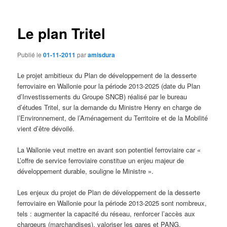
des
articles
Le plan Tritel
Publié le
01-11-2011
par
amisdura
Le projet ambitieux du Plan de développement de la desserte
ferroviaire en Wallonie pour la période 2013-2025 (date du Plan
d’Investissements du Groupe SNCB) réalisé par le bureau
d’études Tritel, sur la demande du Ministre Henry en charge de
l’Environnement, de l’Aménagement du Territoire et de la Mobilité
vient d’être dévoilé.
La Wallonie veut mettre en avant son potentiel ferroviaire car «
L’offre de service ferroviaire constitue un enjeu majeur de
développement durable, souligne le Ministre ».
Les enjeux du projet de Plan de développement de la desserte
ferroviaire en Wallonie pour la période 2013-2025 sont nombreux,
tels : augmenter la capacité du réseau, renforcer l’accès aux
chargeurs (marchandises), valoriser les gares et PANG,