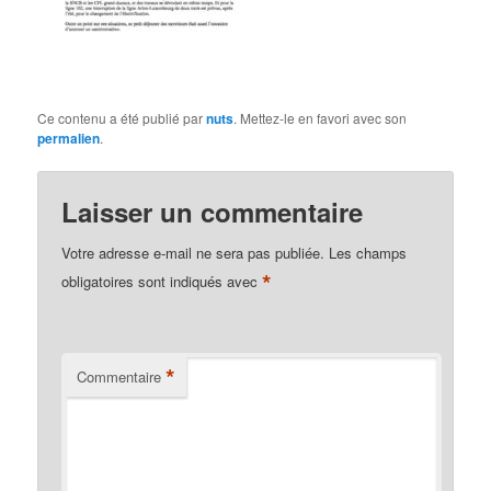
Ce contenu a été publié par
nuts
. Mettez-le en favori avec son
permalien
.
Laisser un commentaire
Votre adresse e-mail ne sera pas publiée.
Les champs
*
obligatoires sont indiqués avec
*
Commentaire