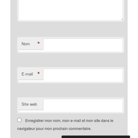
*
Nom
*
E-mail
Site web
Enregistrer mon nom, mon e-mail et mon site dans le
navigateur pour mon prochain commentaire.