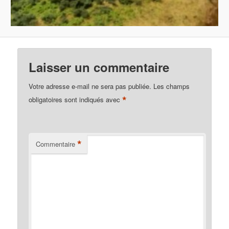
Laisser un commentaire
Votre adresse e-mail ne sera pas publiée.
Les champs
*
obligatoires sont indiqués avec
*
Commentaire