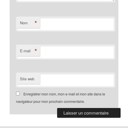
*
Nom
*
E-mail
Site web
Enregistrer mon nom, mon e-mail et mon site dans le
navigateur pour mon prochain commentaire.